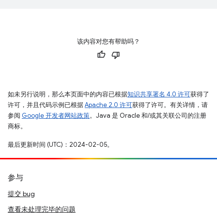
该内容对您有帮助吗？
如未另行说明，那么本页面中的内容已根据
知识共享署名 4.0 许可
获得了
许可，并且代码示例已根据
Apache 2.0 许可
获得了许可。有关详情，请
参阅
Google 开发者网站政策
。Java 是 Oracle 和/或其关联公司的注册
商标。
最后更新时间 (UTC)：2024-02-05。
参与
提交 bug
查看未处理完毕的问题