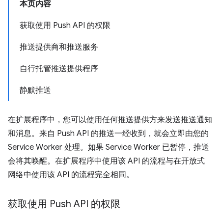
本页内容
获取使用 Push API 的权限
推送提供商和推送服务
自行托管推送提供程序
静默推送
在扩展程序中，您可以使用任何推送提供方来发送推送通知
和消息。来自 Push API 的推送一经收到，就会立即由您的
Service Worker 处理。如果 Service Worker 已暂停，推送
会将其唤醒。在扩展程序中使用该 API 的流程与在开放式
网络中使用该 API 的流程完全相同。
获取使用 Push API 的权限