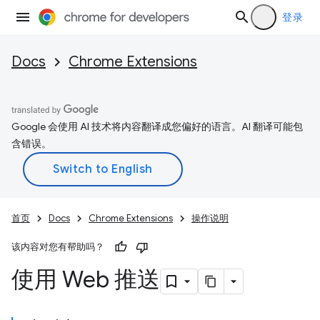
登录
Docs
Chrome Extensions
Google 会使用 AI 技术将内容翻译成您偏好的语言。AI 翻译可能包
含错误。
首页
Docs
Chrome Extensions
操作说明
该内容对您有帮助吗？
使用 Web 推送