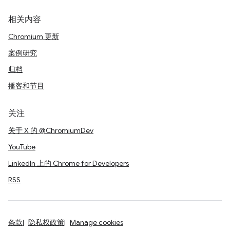
相关内容
Chromium 更新
案例研究
归档
播客和节目
关注
关于 X 的 @ChromiumDev
YouTube
LinkedIn 上的 Chrome for Developers
RSS
条款
隐私权政策
Manage cookies