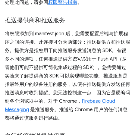
处理此问题，请参阅
权限警告指南
。
推送提供商和推送服务
将权限添加到 manifest.json 后，您需要配置后端与扩展程
序之间的连接。此连接可分为两部分：推送提供方和推送服
务。提供方是指您用于向推送服务发送消息的 SDK。有很
多不同的选项，任何推送提供方
都可以
用于 Push API（尽
管他们可能不提供可简化集成过程的 SDK）。您需要通过
实验来了解提供商的 SDK 可以实现哪些功能。推送服务是
指最终用户的设备注册的服务，以便在推送提供方发送任何
推送消息时收到提醒。您无法控制这一点，因为它是硬编码
到各个浏览器中的。对于 Chrome，
Firebase Cloud
Messaging
是推送服务。推送给 Chrome 用户的任何消息
都将通过该服务进行路由。