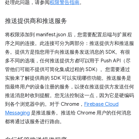
处理此问题，请参阅
权限警告指南
。
推送提供商和推送服务
将权限添加到 manifest.json 后，您需要配置后端与扩展程
序之间的连接。此连接可分为两部分：推送提供方和推送服
务。提供方是指您用于向推送服务发送消息的 SDK。有很
多不同的选项，任何推送提供方
都可以
用于 Push API（尽
管他们可能不提供可简化集成过程的 SDK）。您需要通过
实验来了解提供商的 SDK 可以实现哪些功能。推送服务是
指最终用户的设备注册的服务，以便在推送提供方发送任何
推送消息时收到提醒。您无法控制这一点，因为它是硬编码
到各个浏览器中的。对于 Chrome，
Firebase Cloud
Messaging
是推送服务。推送给 Chrome 用户的任何消息
都将通过该服务进行路由。