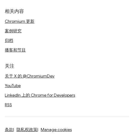
相关内容
Chromium 更新
案例研究
归档
播客和节目
关注
关于 X 的 @ChromiumDev
YouTube
LinkedIn 上的 Chrome for Developers
RSS
条款
隐私权政策
Manage cookies