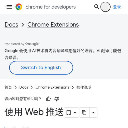
登录
Docs
Chrome Extensions
Google 会使用 AI 技术将内容翻译成您偏好的语言。AI 翻译可能包
含错误。
首页
Docs
Chrome Extensions
操作说明
该内容对您有帮助吗？
使用 Web 推送