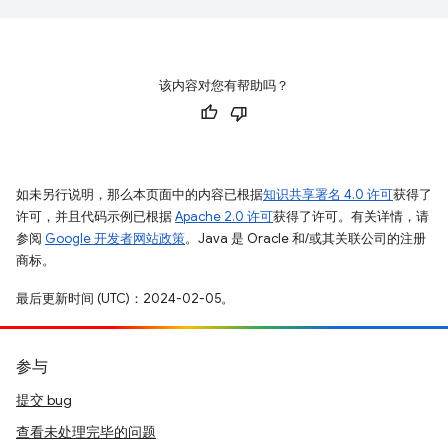
该内容对您有帮助吗？
如未另行说明，那么本页面中的内容已根据
知识共享署名 4.0 许可
获得了
许可，并且代码示例已根据
Apache 2.0 许可
获得了许可。有关详情，请
参阅
Google 开发者网站政策
。Java 是 Oracle 和/或其关联公司的注册
商标。
最后更新时间 (UTC)：2024-02-05。
参与
提交 bug
查看未处理完毕的问题