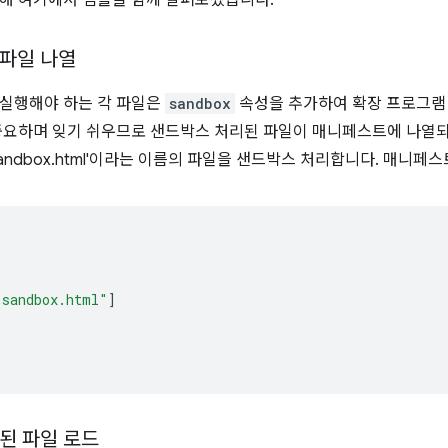
해 여기에서 샘플을 함께 살펴보겠습니다.
파일 나열
 실행해야 하는 각 파일은
sandbox
속성을 추가하여 확장 프로그램
중요하며 잊기 쉬우므로 샌드박스 처리된 파일이 매니페스트에 나열되
andbox.html'이라는 이름의 파일을 샌드박스 처리합니다. 매니페
"sandbox.html"
]
된 파일 로드