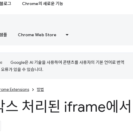
블로그
Chrome의 새로운 기능
샘플
Chrome Web Store
Google은 AI 기술을 사용하여 콘텐츠를 사용자의 기본 언어로 번역
는 오류가 있을 수 있습니다.
rome Extensions
방법
스 처리된 iframe에