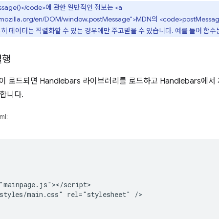
ssage()</code>에 관한 일반적인 정보는 <a
per.mozilla.org/en/DOM/window.postMessage">MDN의 <code>postMe
히 데이터는 직렬화할 수 있는 경우에만 주고받을 수 있습니다. 예를 들어 함수
실행
이 로드되면 Handlebars 라이브러리를 로드하고 Handlebars
합니다.
ml:
"mainpage.js"></script>

styles/main.css" rel="stylesheet" />
