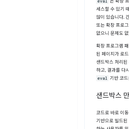
eval
은 확장 
세스할 수 있기 
많이 있습니다. 
또는 확장 프로그
없으니 문제도 없
확장 프로그램 패
된 페이지가 로
샌드박스 처리된 
하고, 결과를 다
eval
기반 코드
샌드박스 만
코드로 바로 이
기반으로 빌드된 