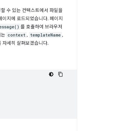
정할 수 있는 컨텍스트에서 파일을
램 페이지에 로드되었습니다. 페이지
essage()
를 호출하여 브라우저
지는
context
,
templateName
,
를 자세히 살펴보겠습니다.