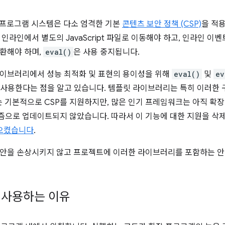
장 프로그램 시스템은 다소 엄격한 기본
콘텐츠 보안 정책 (CSP)
을 적
 인라인에서 별도의 JavaScript 파일로 이동해야 하고, 인라인 이
환해야 하며,
eval()
은 사용 중지됩니다.
이브러리에서 성능 최적화 및 표현의 용이성을 위해
eval()
및
ev
을 사용한다는 점을 알고 있습니다. 템플릿 라이브러리는 특히 이러한 
는 기본적으로 CSP를 지원하지만, 많은 인기 프레임워크는 아직 확
으로 업데이트되지 않았습니다. 따라서 이 기능에 대한 지원을 삭
일으켰습니다
.
보안을 손상시키지 않고 프로젝트에 이러한 라이브러리를 포함하는 
 사용하는 이유