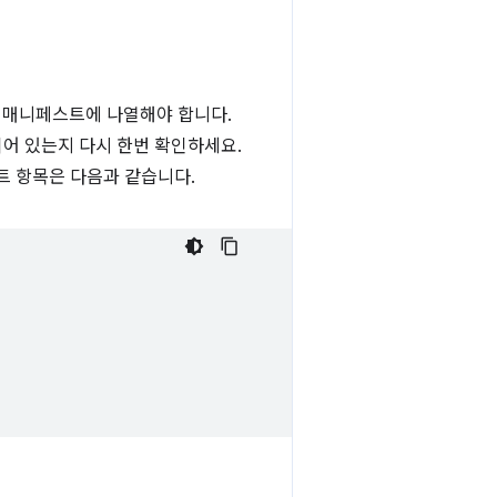
 매니페스트에 나열해야 합니다.
어 있는지 다시 한번 확인하세요.
스트 항목은 다음과 같습니다.