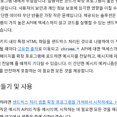
프로그램 내에서 위험합니다. 실행하는 코드가 확장 프로그램의 높은 
때문입니다. 사용자의 보안과 개인 정보 보호에 심각한 영향을 미칠 
간단한 데이터 무단 반출은 가장 작은 문제입니다. 제공되는 솔루션은
램의 가치 높은 API에 액세스하지 않고 코드를 실행할 수 있는 샌드
습니다.
키지 내의 특정 HTML 파일을 샌드박스 처리된 것으로 나열하여 이
드될 때마다
고유한 출처
로 이동되고
chrome.*
API에 대한 액세스
페이지를 확장 프로그램에 로드하면 메시지를 전달하고, 메시지에 
시 전달해 줄 때까지 기다릴 수 있습니다. 이 간단한 메시지 메커니
를 안전하게 포함하는 데 필요한 모든 것을 제공합니다.
들기 및 사용
동하려면
샌드박스 처리 샘플 확장 프로그램을 가져와서 시작하세요.
작은 메시지 API의 작동 예시이며, 시작하는 데 필요한 모든 것을 제