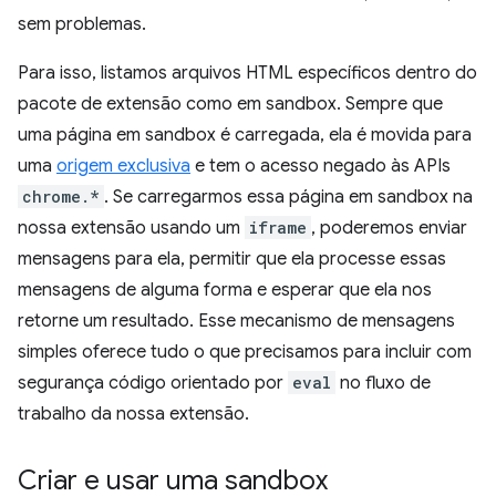
sem problemas.
Para isso, listamos arquivos HTML específicos dentro do
pacote de extensão como em sandbox. Sempre que
uma página em sandbox é carregada, ela é movida para
uma
origem exclusiva
e tem o acesso negado às APIs
chrome.*
. Se carregarmos essa página em sandbox na
nossa extensão usando um
iframe
, poderemos enviar
mensagens para ela, permitir que ela processe essas
mensagens de alguma forma e esperar que ela nos
retorne um resultado. Esse mecanismo de mensagens
simples oferece tudo o que precisamos para incluir com
segurança código orientado por
eval
no fluxo de
trabalho da nossa extensão.
Criar e usar uma sandbox