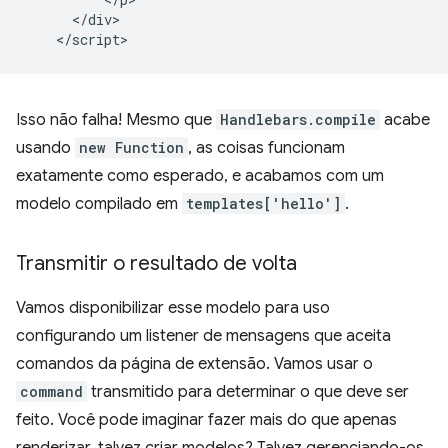
      </div>

Isso não falha! Mesmo que
Handlebars.compile
acabe
usando
new Function
, as coisas funcionam
exatamente como esperado, e acabamos com um
modelo compilado em
templates['hello']
.
Transmitir o resultado de volta
Vamos disponibilizar esse modelo para uso
configurando um listener de mensagens que aceita
comandos da página de extensão. Vamos usar o
command
transmitido para determinar o que deve ser
feito. Você pode imaginar fazer mais do que apenas