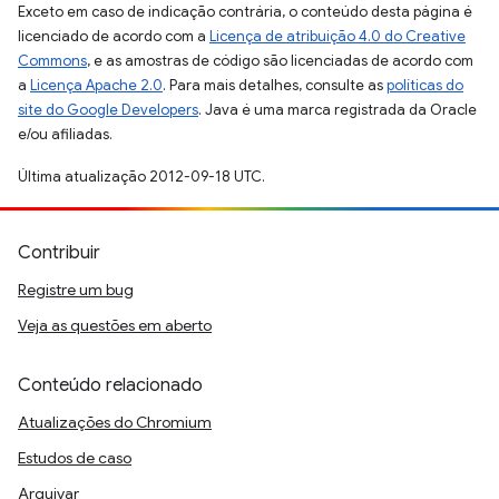
Exceto em caso de indicação contrária, o conteúdo desta página é
licenciado de acordo com a
Licença de atribuição 4.0 do Creative
Commons
, e as amostras de código são licenciadas de acordo com
a
Licença Apache 2.0
. Para mais detalhes, consulte as
políticas do
site do Google Developers
. Java é uma marca registrada da Oracle
e/ou afiliadas.
Última atualização 2012-09-18 UTC.
Contribuir
Registre um bug
Veja as questões em aberto
Conteúdo relacionado
Atualizações do Chromium
Estudos de caso
Arquivar