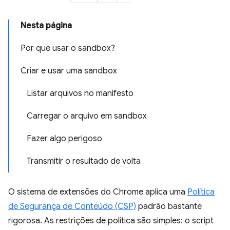
Nesta página
Por que usar o sandbox?
Criar e usar uma sandbox
Listar arquivos no manifesto
Carregar o arquivo em sandbox
Fazer algo perigoso
Transmitir o resultado de volta
O sistema de extensões do Chrome aplica uma
Política
de Segurança de Conteúdo (CSP)
padrão bastante
rigorosa. As restrições de política são simples: o script