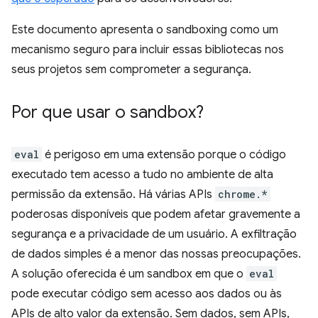
Este documento apresenta o sandboxing como um
mecanismo seguro para incluir essas bibliotecas nos
seus projetos sem comprometer a segurança.
Por que usar o sandbox?
eval
é perigoso em uma extensão porque o código
executado tem acesso a tudo no ambiente de alta
permissão da extensão. Há várias APIs
chrome.*
poderosas disponíveis que podem afetar gravemente a
segurança e a privacidade de um usuário. A exfiltração
de dados simples é a menor das nossas preocupações.
A solução oferecida é um sandbox em que o
eval
pode executar código sem acesso aos dados ou às
APIs de alto valor da extensão. Sem dados, sem APIs,