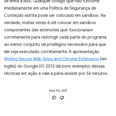
se limita a isso. Qualquer código que não funcione
imediatamente em uma Política de Segurança de
Conteúdo estrita pode ser colocado em sandbox. Na
verdade, muitas vezes é útil colocar em sandbox
componentes das extensões que
funcionariam
corretamente para restringir cada parte do programa
ao menor conjunto de privilégios necessário para que
ele seja executado corretamente. A apresentação
Writing Secure Web Apps and Chrome Extensions
(em
inglês) do Google I/O 2012 dá bons exemplos dessas
técnicas em ação e vale a pena assistir por 56 minutos.
Isso foi útil?