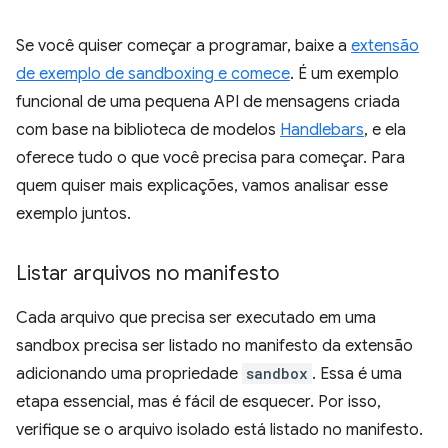
Se você quiser começar a programar, baixe a
extensão
de exemplo de sandboxing e comece
. É um exemplo
funcional de uma pequena API de mensagens criada
com base na biblioteca de modelos
Handlebars
, e ela
oferece tudo o que você precisa para começar. Para
quem quiser mais explicações, vamos analisar esse
exemplo juntos.
Listar arquivos no manifesto
Cada arquivo que precisa ser executado em uma
sandbox precisa ser listado no manifesto da extensão
adicionando uma propriedade
sandbox
. Essa é uma
etapa essencial, mas é fácil de esquecer. Por isso,
verifique se o arquivo isolado está listado no manifesto.