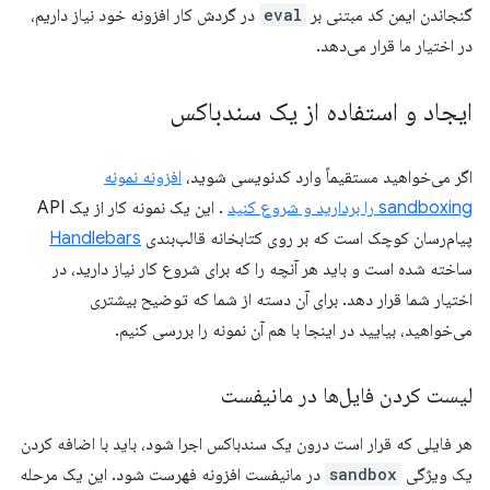
گنجاندن ایمن کد مبتنی بر
eval
در گردش کار افزونه خود نیاز داریم،
در اختیار ما قرار می‌دهد.
ایجاد و استفاده از یک سندباکس
اگر می‌خواهید مستقیماً وارد کدنویسی شوید،
افزونه نمونه
sandboxing را بردارید و شروع کنید
. این یک نمونه کار از یک API
پیام‌رسان کوچک است که بر روی کتابخانه قالب‌بندی
Handlebars
ساخته شده است و باید هر آنچه را که برای شروع کار نیاز دارید، در
اختیار شما قرار دهد. برای آن دسته از شما که توضیح بیشتری
می‌خواهید، بیایید در اینجا با هم آن نمونه را بررسی کنیم.
لیست کردن فایل‌ها در مانیفست
هر فایلی که قرار است درون یک سندباکس اجرا شود، باید با اضافه کردن
یک ویژگی
sandbox
در مانیفست افزونه فهرست شود. این یک مرحله