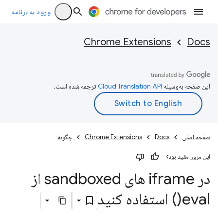
ورود به برنامه
Chrome Extensions
Docs
این صفحه به‌وسیله
ترجمه شده است.
صفحه اصلی
Docs
Chrome Extensions
چگونه
این مرور مفید بود؟
در iframe های sandboxed از
eval(
) استفاده کنید