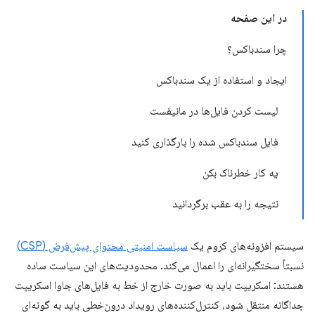
در این صفحه
چرا سندباکس؟
ایجاد و استفاده از یک سندباکس
لیست کردن فایل‌ها در مانیفست
فایل سندباکس شده را بارگذاری کنید
یه کار خطرناک بکن
نتیجه را به عقب برگردانید
سیستم افزونه‌های کروم یک
سیاست امنیتی محتوای پیش‌فرض (CSP)
نسبتاً سختگیرانه‌ای را اعمال می‌کند. محدودیت‌های این سیاست ساده
هستند: اسکریپت باید به صورت خارج از خط به فایل‌های جاوا اسکریپت
جداگانه منتقل شود، کنترل‌کننده‌های رویداد درون‌خطی باید به گونه‌ای