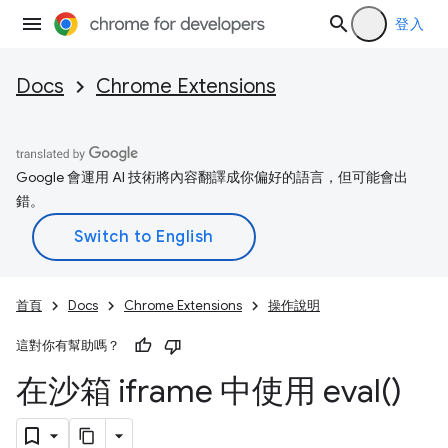
登入
Docs
Chrome Extensions
Google 會運用 AI 技術將內容翻譯成你偏好的語言，但可能會出
錯。
首頁
Docs
Chrome Extensions
操作說明
這對你有幫助嗎？
在沙箱 iframe 中使用
eval(
)