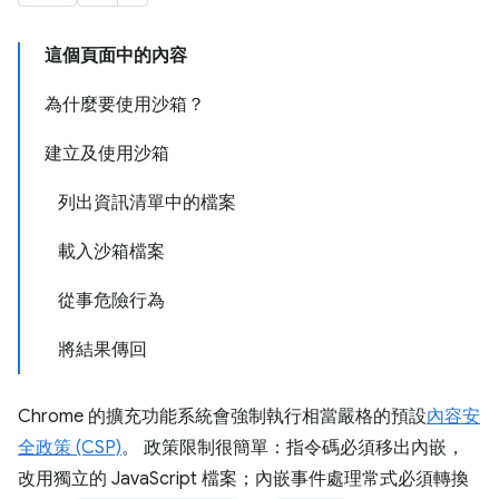
這個頁面中的內容
為什麼要使用沙箱？
建立及使用沙箱
列出資訊清單中的檔案
載入沙箱檔案
從事危險行為
將結果傳回
Chrome 的擴充功能系統會強制執行相當嚴格的預設
內容安
全政策 (CSP)
。 政策限制很簡單：指令碼必須移出內嵌，
改用獨立的 JavaScript 檔案；內嵌事件處理常式必須轉換