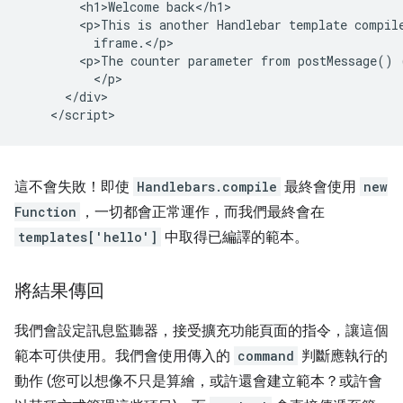
        <h1>Welcome back</h1>

        <p>This is another Handlebar template compile
          iframe.</p>

        <p>The counter parameter from postMessage() 
          </p>

      </div>

這不會失敗！即使
Handlebars.compile
最終會使用
new
Function
，一切都會正常運作，而我們最終會在
templates['hello']
中取得已編譯的範本。
將結果傳回
我們會設定訊息監聽器，接受擴充功能頁面的指令，讓這個
範本可供使用。我們會使用傳入的
command
判斷應執行的
動作 (您可以想像不只是算繪，或許還會建立範本？或許會