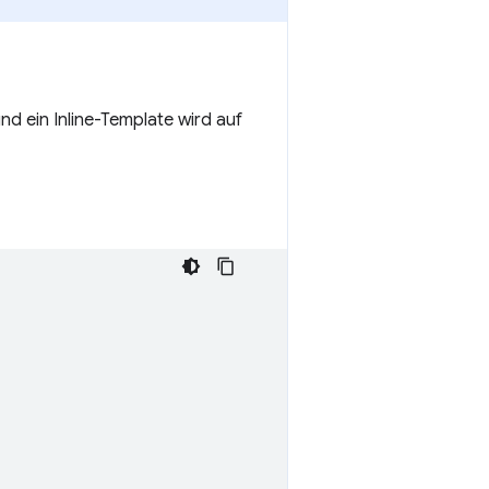
nd ein Inline-Template wird auf