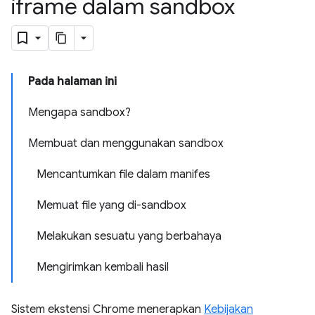
iframe dalam sandbox
Pada halaman ini
Mengapa sandbox?
Membuat dan menggunakan sandbox
Mencantumkan file dalam manifes
Memuat file yang di-sandbox
Melakukan sesuatu yang berbahaya
Mengirimkan kembali hasil
Sistem ekstensi Chrome menerapkan
Kebijakan