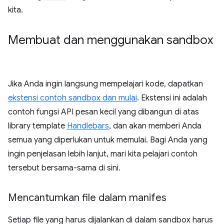
kita.
Membuat dan menggunakan sandbox
Jika Anda ingin langsung mempelajari kode, dapatkan
ekstensi contoh sandbox dan mulai
. Ekstensi ini adalah
contoh fungsi API pesan kecil yang dibangun di atas
library template
Handlebars
, dan akan memberi Anda
semua yang diperlukan untuk memulai. Bagi Anda yang
ingin penjelasan lebih lanjut, mari kita pelajari contoh
tersebut bersama-sama di sini.
Mencantumkan file dalam manifes
Setiap file yang harus dijalankan di dalam sandbox harus