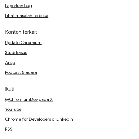
Laporkan bug
Lihat masalah terbuka
Konten terkait
Update Chromium
Studi kasus
Arsip
Podcast & acara
Ikuti
@ChromiumDev pada X
YouTube
Chrome for Developers di LinkedIn
RSS