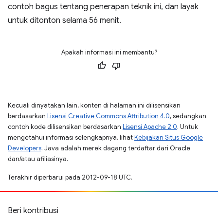
contoh bagus tentang penerapan teknik ini, dan layak
untuk ditonton selama 56 menit.
Apakah informasi ini membantu?
Kecuali dinyatakan lain, konten di halaman ini dilisensikan
berdasarkan
Lisensi Creative Commons Attribution 4.0
, sedangkan
contoh kode dilisensikan berdasarkan
Lisensi Apache 2.0
. Untuk
mengetahui informasi selengkapnya, lihat
Kebijakan Situs Google
Developers
. Java adalah merek dagang terdaftar dari Oracle
dan/atau afiliasinya.
Terakhir diperbarui pada 2012-09-18 UTC.
Beri kontribusi