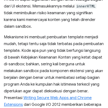
dari UI ekstensi. Memasukkannya melalui
innerHTML
tidak menimbulkan risiko keamanan yang signifikan
karena kami memercayai konten yang telah dirender
dalam sandbox.
Mekanisme ini membuat pembuatan template menjadi
mudah, tetapi tentu saja tidak terbatas pada pembuatan
template. Kode apa pun yang tidak berfungsi langsung
di bawah Kebijakan Keamanan Konten yang ketat dapat
di-sandbox; bahkan, sering kali berguna untuk
melakukan sandbox pada komponen ekstensi yang
akan
berjalan dengan benar untuk membatasi setiap bagian
program Anda ke kumpulan hak istimewa terkecil yang
diperlukan agar dapat dieksekusi dengan benar.
Presentasi
Writing Secure Web Apps and Chrome
Extensions
dari Google I/O 2012 memberikan beberapa