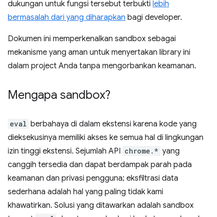
dukungan untuk fungsi tersebut terbukti
lebih
bermasalah dari yang diharapkan
bagi developer.
Dokumen ini memperkenalkan sandbox sebagai
mekanisme yang aman untuk menyertakan library ini
dalam project Anda tanpa mengorbankan keamanan.
Mengapa sandbox?
eval
berbahaya di dalam ekstensi karena kode yang
dieksekusinya memiliki akses ke semua hal di lingkungan
izin tinggi ekstensi. Sejumlah API
chrome.*
yang
canggih tersedia dan dapat berdampak parah pada
keamanan dan privasi pengguna; eksfiltrasi data
sederhana adalah hal yang paling tidak kami
khawatirkan. Solusi yang ditawarkan adalah sandbox