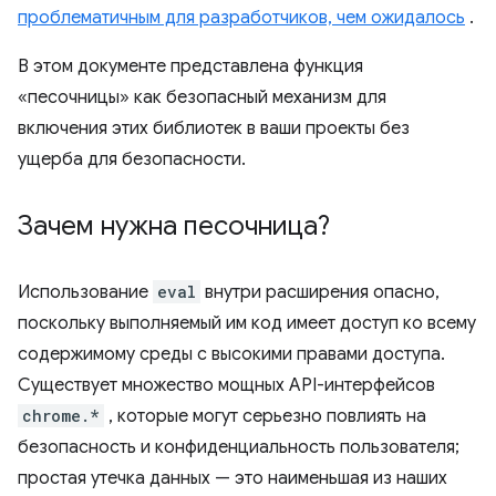
проблематичным для разработчиков, чем ожидалось
.
В этом документе представлена ​​функция
«песочницы» как безопасный механизм для
включения этих библиотек в ваши проекты без
ущерба для безопасности.
Зачем нужна песочница?
Использование
eval
внутри расширения опасно,
поскольку выполняемый им код имеет доступ ко всему
содержимому среды с высокими правами доступа.
Существует множество мощных API-интерфейсов
chrome.*
, которые могут серьезно повлиять на
безопасность и конфиденциальность пользователя;
простая утечка данных — это наименьшая из наших