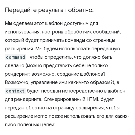
Передайте результат обратно
.
Мы сделаем этот шаблон доступным для
использования, настроив обработчик сообщений,
который будет принимать команды со страницы
расширения. Мы будем использовать переданную
command
, чтобы определить, что должно быть
сделано (можно представить себе не только
рендеринг; возможно, создание шаблонов?
Возможно, управление ими каким-то образом?), а
context
будет передан непосредственно в шаблон
для рендеринга. Сгенерированный HTML будет
передан обратно на страницу расширения, чтобы
расширение могло позже использовать его для каких-
либо полезных целей: