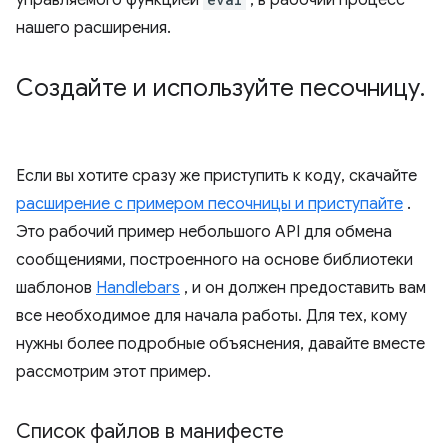
управляемого функцией
, в рабочий процесс
нашего расширения.
Создайте и используйте песочницу
.
Если вы хотите сразу же приступить к коду, скачайте
расширение с примером песочницы и приступайте
.
Это рабочий пример небольшого API для обмена
сообщениями, построенного на основе библиотеки
шаблонов
Handlebars
, и он должен предоставить вам
все необходимое для начала работы. Для тех, кому
нужны более подробные объяснения, давайте вместе
рассмотрим этот пример.
Список файлов в манифесте