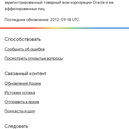
зарегистрированный товарный знак корпорации Oracle и ее
аффилированных лиц.
Последнее обновление: 2012-09-18 UTC.
Способствовать
Сообщить об ошибке
Посмотреть открытые вопросы
Связанный контент
Обновления Хрома
Истории успеха
Отправить в архив
Подкасты и шоу
Следовать