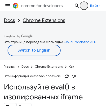
Войти
Docs
Chrome Extensions
Эта страница переведена с помощью
Cloud Translation API
.
Главная
Docs
Chrome Extensions
Как
Эта информация оказалась полезной?
Используйте
eval(
) в
изолированных iframe