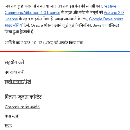
जब तक कुछ अलग से न बताया जाए, तब तक इस पेज की सामग्री को
Creative
Commons Attribution 4.0 License
के तहत और कोड के नमूनों को
Apache 2.0
License
के तहत लाइसेंस मिला है. ज़्यादा जानकारी के लिए,
Google Developers
साइट नीतियां
देखें. Oracle और/या इससे जुड़ी हुई कंपनियों का, Java एक रजिस्टर
किया हुआ ट्रेडमार्क है.
आखिरी बार 2023-10-12 (UTC) को अपडेट किया गया.
सहयोग करें
बग दायर करें
खुली समस्याएं देखें
मिलता-जुलता कॉन्टेंट
Chromium के अपडेट
केस स्टडी
संग्रह