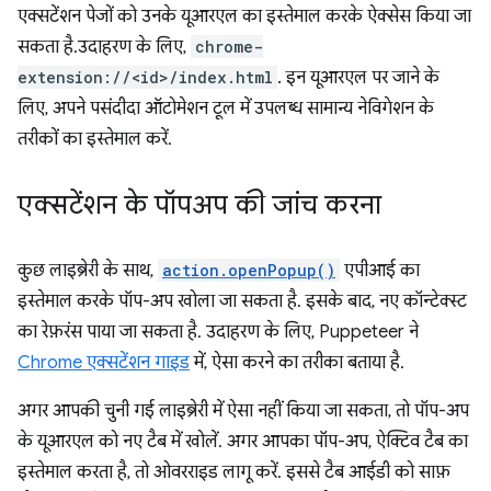
एक्सटेंशन पेजों को उनके यूआरएल का इस्तेमाल करके ऐक्सेस किया जा
सकता है.उदाहरण के लिए,
chrome-
extension://<id>/index.html
. इन यूआरएल पर जाने के
लिए, अपने पसंदीदा ऑटोमेशन टूल में उपलब्ध सामान्य नेविगेशन के
तरीकों का इस्तेमाल करें.
एक्सटेंशन के पॉपअप की जांच करना
कुछ लाइब्रेरी के साथ,
action.openPopup()
एपीआई का
इस्तेमाल करके पॉप-अप खोला जा सकता है. इसके बाद, नए कॉन्टेक्स्ट
का रेफ़रंस पाया जा सकता है. उदाहरण के लिए, Puppeteer ने
Chrome एक्सटेंशन गाइड
में, ऐसा करने का तरीका बताया है.
अगर आपकी चुनी गई लाइब्रेरी में ऐसा नहीं किया जा सकता, तो पॉप-अप
के यूआरएल को नए टैब में खोलें. अगर आपका पॉप-अप, ऐक्टिव टैब का
इस्तेमाल करता है, तो ओवरराइड लागू करें. इससे टैब आईडी को साफ़