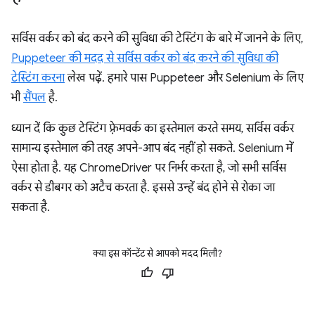
सर्विस वर्कर को बंद करने की सुविधा की टेस्टिंग के बारे में जानने के लिए,
Puppeteer की मदद से सर्विस वर्कर को बंद करने की सुविधा की
टेस्टिंग करना
लेख पढ़ें. हमारे पास Puppeteer और Selenium के लिए
भी
सैंपल
है.
ध्यान दें कि कुछ टेस्टिंग फ़्रेमवर्क का इस्तेमाल करते समय, सर्विस वर्कर
सामान्य इस्तेमाल की तरह अपने-आप बंद नहीं हो सकते. Selenium में
ऐसा होता है. यह ChromeDriver पर निर्भर करता है, जो सभी सर्विस
वर्कर से डीबगर को अटैच करता है. इससे उन्हें बंद होने से रोका जा
सकता है.
क्या इस कॉन्टेंट से आपको मदद मिली?