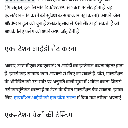
(फ़िलहाल, हेडलेस मोड डिफ़ॉल्ट रूप से "old" पर सेट होता है. यह
एक्सटेंशन लोड करने की सुविधा के साथ काम नहीं करता). आपने जिस
ऑटोमेशन टूल को चुना है उसके हिसाब से, ऐसी सेटिंग हो सकती है जो
आपके लिए फ़्लैग को अपने-आप जोड़ देती है.
एक्सटेंशन आईडी सेट करना
अक्सर, टेस्ट में एक तय एक्सटेंशन आईडी का इस्तेमाल करना बेहतर होता
है. इससे कई सामान्य काम आसानी से किए जा सकते हैं. जैसे, एक्सटेंशन
के ऑरिजिन को उस सर्वर पर अनुमति वाली सूची में शामिल करना जिससे
उसे कम्यूनिकेट करना है या टेस्ट के दौरान एक्सटेंशन पेज खोलना. इसके
लिए,
एक्सटेंशन आईडी को एक जैसा रखना
में दिया गया तरीका अपनाएं.
एक्सटेंशन पेजों की टेस्टिंग