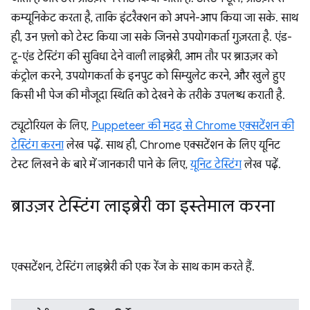
कम्यूनिकेट करता है, ताकि इंटरैक्शन को अपने-आप किया जा सके. साथ
ही, उन फ़्लो को टेस्ट किया जा सके जिनसे उपयोगकर्ता गुज़रता है. एंड-
टू-एंड टेस्टिंग की सुविधा देने वाली लाइब्रेरी, आम तौर पर ब्राउज़र को
कंट्रोल करने, उपयोगकर्ता के इनपुट को सिम्युलेट करने, और खुले हुए
किसी भी पेज की मौजूदा स्थिति को देखने के तरीके उपलब्ध कराती है.
ट्यूटोरियल के लिए,
Puppeteer की मदद से Chrome एक्सटेंशन की
टेस्टिंग करना
लेख पढ़ें. साथ ही, Chrome एक्सटेंशन के लिए यूनिट
टेस्ट लिखने के बारे में जानकारी पाने के लिए,
यूनिट टेस्टिंग
लेख पढ़ें.
ब्राउज़र टेस्टिंग लाइब्रेरी का इस्तेमाल करना
एक्सटेंशन, टेस्टिंग लाइब्रेरी की एक रेंज के साथ काम करते हैं.