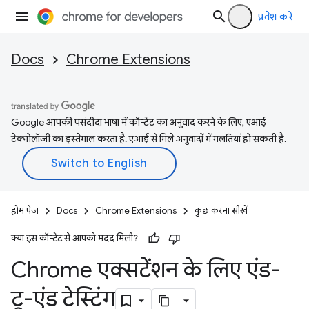
प्रवेश करें
Docs
Chrome Extensions
Google आपकी पसंदीदा भाषा में कॉन्टेंट का अनुवाद करने के लिए, एआई
टेक्नोलॉजी का इस्तेमाल करता है. एआई से मिले अनुवादों में गलतियां हो सकती हैं.
होम पेज
Docs
Chrome Extensions
कुछ करना सीखें
क्या इस कॉन्टेंट से आपको मदद मिली?
Chrome एक्सटेंशन के लिए एंड-
टू-एंड टेस्टिंग