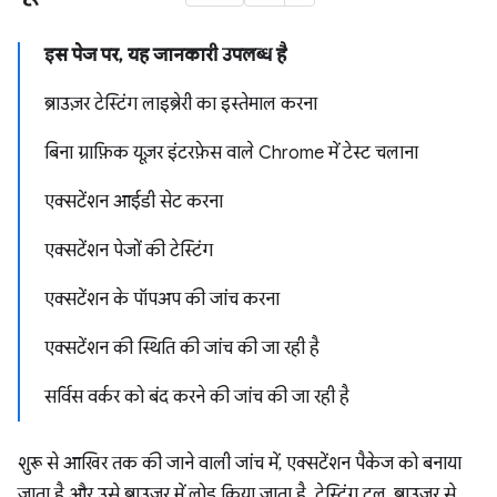
इस पेज पर, यह जानकारी उपलब्ध है
ब्राउज़र टेस्टिंग लाइब्रेरी का इस्तेमाल करना
बिना ग्राफ़िक यूज़र इंटरफ़ेस वाले Chrome में टेस्ट चलाना
एक्सटेंशन आईडी सेट करना
एक्सटेंशन पेजों की टेस्टिंग
एक्सटेंशन के पॉपअप की जांच करना
एक्सटेंशन की स्थिति की जांच की जा रही है
सर्विस वर्कर को बंद करने की जांच की जा रही है
शुरू से आखिर तक की जाने वाली जांच में, एक्सटेंशन पैकेज को बनाया
जाता है और उसे ब्राउज़र में लोड किया जाता है. टेस्टिंग टूल, ब्राउज़र से