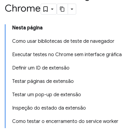
Chrome
Nesta página
Como usar bibliotecas de teste de navegador
Executar testes no Chrome sem interface gráfica
Definir um ID de extensão
Testar páginas de extensão
Testar um pop-up de extensão
Inspeção do estado da extensão
Como testar o encerramento do service worker