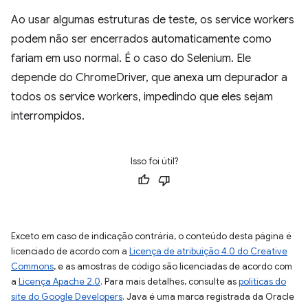
Ao usar algumas estruturas de teste, os service workers
podem não ser encerrados automaticamente como
fariam em uso normal. É o caso do Selenium. Ele
depende do ChromeDriver, que anexa um depurador a
todos os service workers, impedindo que eles sejam
interrompidos.
Isso foi útil?
Exceto em caso de indicação contrária, o conteúdo desta página é
licenciado de acordo com a
Licença de atribuição 4.0 do Creative
Commons
, e as amostras de código são licenciadas de acordo com
a
Licença Apache 2.0
. Para mais detalhes, consulte as
políticas do
site do Google Developers
. Java é uma marca registrada da Oracle