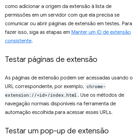
como adicionar a origem da extensão à lista de
permissões em um servidor com que ela precisa se
comunicar ou abrir páginas de extensão em testes. Para
fazer isso, siga as etapas em
Manter um ID de extensão
consistente
.
Testar páginas de extensão
As páginas de extensão podem ser acessadas usando o
URL correspondente, por exemplo,
chrome-
extension://<id>/index.html
. Use os métodos de
navegação normais disponíveis na ferramenta de
automação escolhida para acessar esses URLs.
Testar um pop-up de extensão