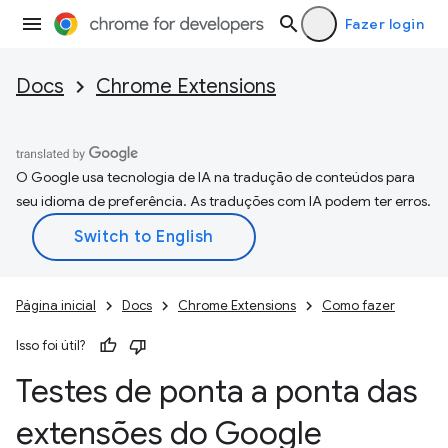
Fazer login
Docs
Chrome Extensions
O Google usa tecnologia de IA na tradução de conteúdos para
seu idioma de preferência. As traduções com IA podem ter erros.
Página inicial
Docs
Chrome Extensions
Como fazer
Isso foi útil?
Testes de ponta a ponta das
extensões do Google