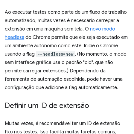
Ao executar testes como parte de um fluxo de trabalho
automatizado, muitas vezes é necessário carregar a
extensão em uma máquina sem tela. O
novo modo
headless
do Chrome permite que ele seja executado em
um ambiente autônomo como este. Inicie o Chrome
usando a flag
--headless=new
. (No momento, o modo
sem interface gráfica usa o padrão "old", que não
permite carregar extensões.) Dependendo da
ferramenta de automação escolhida, pode haver uma
configuração que adicione a flag automaticamente.
Definir um ID de extensão
Muitas vezes, é recomendável ter um ID de extensão
fixo nos testes. Isso facilita muitas tarefas comuns,