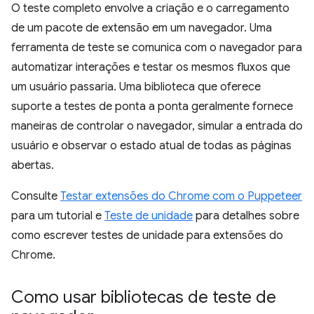
O teste completo envolve a criação e o carregamento
de um pacote de extensão em um navegador. Uma
ferramenta de teste se comunica com o navegador para
automatizar interações e testar os mesmos fluxos que
um usuário passaria. Uma biblioteca que oferece
suporte a testes de ponta a ponta geralmente fornece
maneiras de controlar o navegador, simular a entrada do
usuário e observar o estado atual de todas as páginas
abertas.
Consulte
Testar extensões do Chrome com o Puppeteer
para um tutorial e
Teste de unidade
para detalhes sobre
como escrever testes de unidade para extensões do
Chrome.
Como usar bibliotecas de teste de