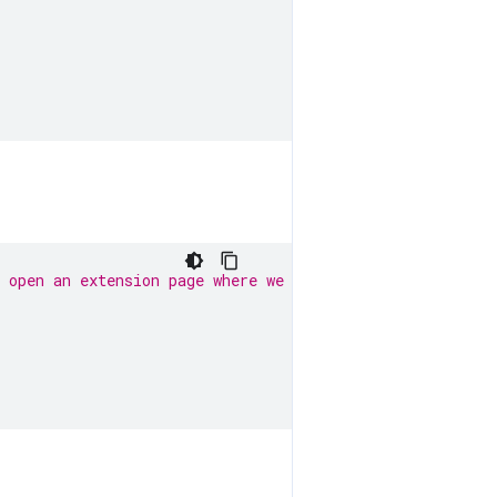
 open an extension page where we can execute the code