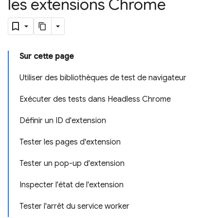
les extensions Chrome
Sur cette page
Utiliser des bibliothèques de test de navigateur
Exécuter des tests dans Headless Chrome
Définir un ID d'extension
Tester les pages d'extension
Tester un pop-up d'extension
Inspecter l'état de l'extension
Tester l'arrêt du service worker