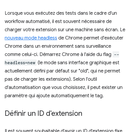
Lorsque vous exécutez des tests dans le cadre d'un
workflow automatisé, il est souvent nécessaire de
charger votre extension sur une machine sans écran. Le
nouveau mode headless
de Chrome permet d'exécuter
Chrome dans un environnement sans surveillance
comme celui-ci. Démarrez Chrome à l'aide du flag
--
headless=new
(le mode sans interface graphique est
actuellement défini par défaut sur "old", qui ne permet
pas de charger les extensions). Selon l'outil
d'automatisation que vous choisissez, il peut exister un
paramètre qui ajoute automatiquement le tag.
Définir un ID d'extension
Il est souvent souhaitable d'avoir un ID d'extension fixe