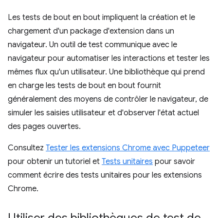
Les tests de bout en bout impliquent la création et le
chargement d'un package d'extension dans un
navigateur. Un outil de test communique avec le
navigateur pour automatiser les interactions et tester les
mêmes flux qu'un utilisateur. Une bibliothèque qui prend
en charge les tests de bout en bout fournit
généralement des moyens de contrôler le navigateur, de
simuler les saisies utilisateur et d'observer l'état actuel
des pages ouvertes.
Consultez
Tester les extensions Chrome avec Puppeteer
pour obtenir un tutoriel et
Tests unitaires
pour savoir
comment écrire des tests unitaires pour les extensions
Chrome.