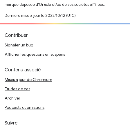
marque déposée d'Oracle et/ou de ses sociétés affiliées.
Dernière mise à jour le 2023/10/12 (UTC).
Contribuer
Signaler un bug
Afficher les questions en suspens
Contenu associé
Mises à jour de Chromium
Études de cas
Archiver
Podcasts et émissions
Suivre