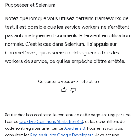
Puppeteer et Selenium.
Notez que lorsque vous utilisez certains frameworks de
test, il est possible que les service workers ne s'arrêtent
pas automatiquement comme ils le feraient en utilisation
normale. C'est le cas dans Selenium. Il s'appuie sur
ChromeDriver, qui associe un débogueur à tous les
workers de service, ce qui les empêche d'être arrêtés.
Ce contenu vous a-t-il été utile ?
Sauf indication contraire, le contenu de cette page est régi par une
licence
Creative Commons Attribution 4.0
, et les échantillons de
code sont régis par une licence
Apache 2.0
. Pour en savoir plus,
consultez les
Règles du site Google Developers
. Java est une