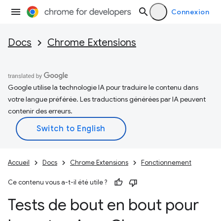
Connexion
Docs
Chrome Extensions
Google utilise la technologie IA pour traduire le contenu dans
votre langue préférée. Les traductions générées par IA peuvent
contenir des erreurs.
Accueil
Docs
Chrome Extensions
Fonctionnement
Ce contenu vous a-t-il été utile ?
Tests de bout en bout pour