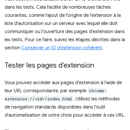
dans les tests. Cela facilite de nombreuses tâches
courantes, comme l'ajout de l'origine de l'extension à la
liste d'autorisation sur un serveur avec lequel elle doit
communiquer ou l'ouverture des pages d'extension dans
les tests. Pour ce faire, suivez les étapes décrites dans la
section
Conserver un ID d'extension cohérent
.
Tester les pages d'extension
Vous pouvez accéder aux pages d'extension à l'aide de
leur URL correspondante, par exemple
chrome-
extension://<id>/index.html
. Utilisez les méthodes
de navigation standards disponibles dans l'outil
d'automatisation de votre choix pour accéder à ces URL.