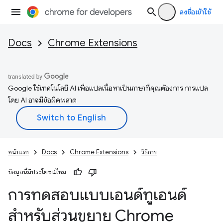
ลงชื่อเข้าใช้
Docs
Chrome Extensions
Google ใช้เทคโนโลยี AI เพื่อแปลเนื้อหาเป็นภาษาที่คุณต้องการ การแปล
โดย AI อาจมีข้อผิดพลาด
หน้าแรก
Docs
Chrome Extensions
วิธีการ
ข้อมูลนี้มีประโยชน์ไหม
การทดสอบแบบเอนด์ทูเอนด์
สำหรับส่วนขยาย Chrome