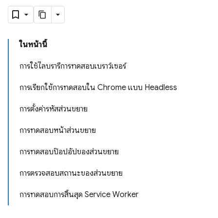
ในหน้านี้
การใช้ไลบรารีการทดสอบเบราว์เซอร์
การเรียกใช้การทดสอบใน Chrome แบบ Headless
การตั้งค่ารหัสส่วนขยาย
การทดสอบหน้าส่วนขยาย
การทดสอบป๊อปอัปของส่วนขยาย
การตรวจสอบสถานะของส่วนขยาย
การทดสอบการสิ้นสุด Service Worker