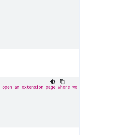
 open an extension page where we can execute the code