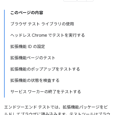
このページの内容
ブラウザ テスト ライブラリの使用
ヘッドレス Chrome でテストを実行する
拡張機能 ID の設定
拡張機能ページのテスト
拡張機能のポップアップをテストする
拡張機能の状態を検査する
サービス ワーカーの終了をテストする
エンドツーエンド テストでは、拡張機能パッケージをビ
ルドしてブラウザに読み込みます。テストツールはブラウ