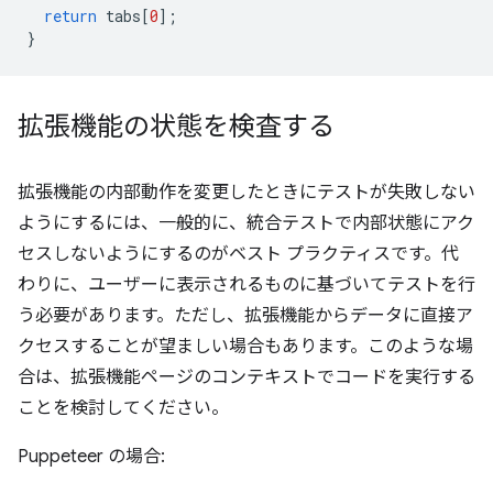
return
tabs
[
0
];
}
拡張機能の状態を検査する
拡張機能の内部動作を変更したときにテストが失敗しない
ようにするには、一般的に、統合テストで内部状態にアク
セスしないようにするのがベスト プラクティスです。代
わりに、ユーザーに表示されるものに基づいてテストを行
う必要があります。ただし、拡張機能からデータに直接ア
クセスすることが望ましい場合もあります。このような場
合は、拡張機能ページのコンテキストでコードを実行する
ことを検討してください。
Puppeteer の場合: