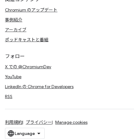
Chromium のアップデート
事例紹介
アーカイブ
ポッドキャストと番組
フォロー
X での @ChromiumDev
YouTube
LinkedIn の Chrome for Developers
RSS
利用規約
プライバシー
Manage cookies