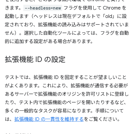
きます。
--headless=new
フラグを使用して Chrome を
起動します（ヘッドレスは現在デフォルトで「old」に設
定されており、拡張機能の読み込みはサポートされていま
せん）。選択した自動化ツールによっては、フラグを自動
的に追加する設定がある場合があります。
拡張機能 ID の設定
テストでは、拡張機能 ID を固定することが望ましいこと
がよくあります。これにより、拡張機能が通信する必要が
あるサーバーで拡張機能のオリジンを許可リストに登録し
たり、テスト内で拡張機能のページを開いたりするなど、
多くの一般的なタスクが容易になります。手順について
は、
拡張機能 ID の一貫性を維持する
をご覧ください。