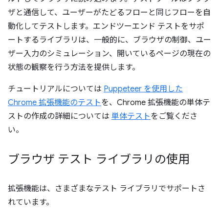
ザと通信して、ユーザーがたどるフローと同じフローを自
動化してテストします。エンドツーエンド テストをサポ
ートするライブラリは、一般的に、ブラウザの制御、ユー
ザー入力のシミュレーション、開いているページの現在の
状態の観察を行う方法を提供します。
チュートリアルについては
Puppeteer を使用した
Chrome 拡張機能のテスト
を、Chrome 拡張機能の単体テ
ストの作成の詳細については
単体テスト
をご覧くださ
い。
ブラウザ テスト ライブラリの使用
拡張機能は、さまざまなテスト ライブラリでサポートさ
れています。