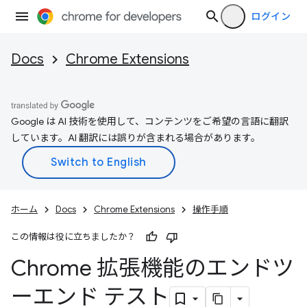
ログイン
Docs
Chrome Extensions
Google は AI 技術を使用して、コンテンツをご希望の言語に翻訳
しています。AI 翻訳には誤りが含まれる場合があります。
ホーム
Docs
Chrome Extensions
操作手順
この情報は役に立ちましたか？
Chrome 拡張機能のエンドツ
ーエンド テスト