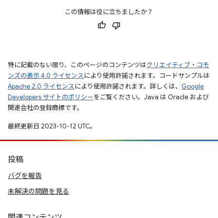
この情報は役に立ちましたか？
特に記載のない限り、このページのコンテンツは
クリエイティブ・コモ
ンズの表示 4.0 ライセンス
により使用許諾されます。コードサンプルは
Apache 2.0 ライセンス
により使用許諾されます。詳しくは、
Google
Developers サイトのポリシー
をご覧ください。Java は Oracle および
関連会社の登録商標です。
最終更新日 2023-10-12 UTC。
投稿
バグを報告
未解決の問題を見る
関連コンテンツ