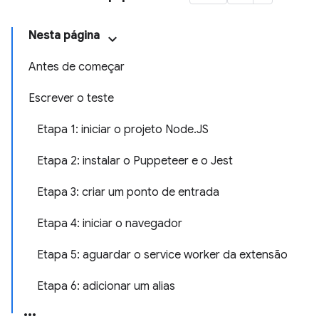
Nesta página
Antes de começar
Escrever o teste
Etapa 1: iniciar o projeto Node.JS
Etapa 2: instalar o Puppeteer e o Jest
Etapa 3: criar um ponto de entrada
Etapa 4: iniciar o navegador
Etapa 5: aguardar o service worker da extensão
Etapa 6: adicionar um alias