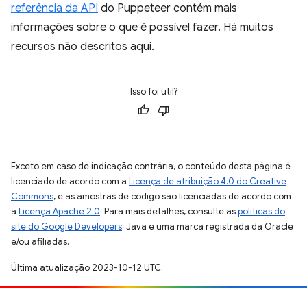
referência da API
do Puppeteer contém mais
informações sobre o que é possível fazer. Há muitos
recursos não descritos aqui.
Isso foi útil?
Exceto em caso de indicação contrária, o conteúdo desta página é
licenciado de acordo com a
Licença de atribuição 4.0 do Creative
Commons
, e as amostras de código são licenciadas de acordo com
a
Licença Apache 2.0
. Para mais detalhes, consulte as
políticas do
site do Google Developers
. Java é uma marca registrada da Oracle
e/ou afiliadas.
Última atualização 2023-10-12 UTC.