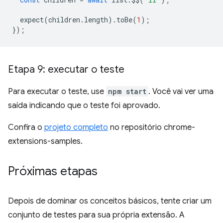
expect
(
children
.
length
).
toBe
(
1
);
});
Etapa 9: executar o teste
Para executar o teste, use
npm start
. Você vai ver uma
saída indicando que o teste foi aprovado.
Confira o
projeto completo
no repositório chrome-
extensions-samples.
Próximas etapas
Depois de dominar os conceitos básicos, tente criar um
conjunto de testes para sua própria extensão. A