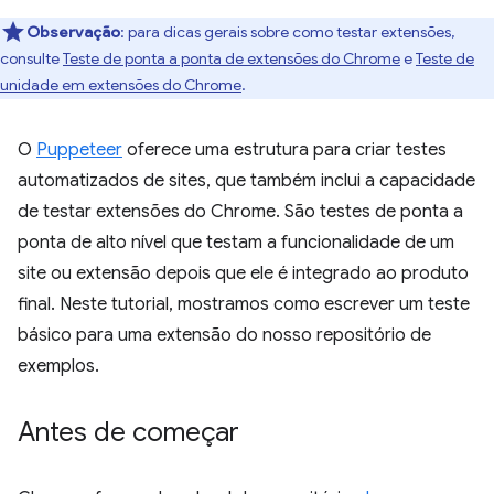
Observação
:
para dicas gerais sobre como testar extensões,
consulte
Teste de ponta a ponta de extensões do Chrome
e
Teste de
unidade em extensões do Chrome
.
O
Puppeteer
oferece uma estrutura para criar testes
automatizados de sites, que também inclui a capacidade
de testar extensões do Chrome. São testes de ponta a
ponta de alto nível que testam a funcionalidade de um
site ou extensão depois que ele é integrado ao produto
final. Neste tutorial, mostramos como escrever um teste
básico para uma extensão do nosso repositório de
exemplos.
Antes de começar