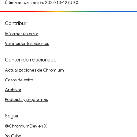
Última actualización: 2023-10-12 (UTC)
Contribuir
Informar un error
Ver incidentes abiertos
Contenido relacionado
Actualizaciones de Chromium
Casos de éxito
Archivar
Podcasts y programas
Seguir
@ChromiumDev en X
YouTube