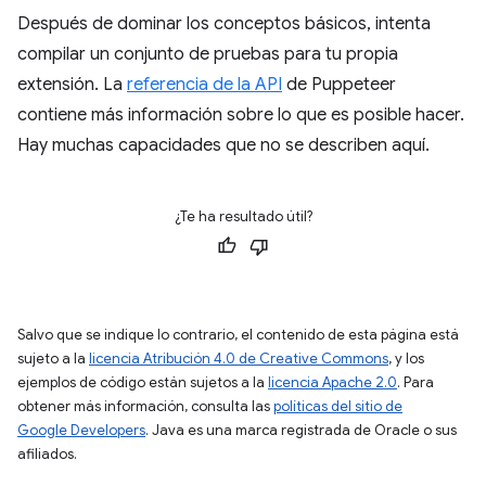
Después de dominar los conceptos básicos, intenta
compilar un conjunto de pruebas para tu propia
extensión. La
referencia de la API
de Puppeteer
contiene más información sobre lo que es posible hacer.
Hay muchas capacidades que no se describen aquí.
¿Te ha resultado útil?
Salvo que se indique lo contrario, el contenido de esta página está
sujeto a la
licencia Atribución 4.0 de Creative Commons
, y los
ejemplos de código están sujetos a la
licencia Apache 2.0
. Para
obtener más información, consulta las
políticas del sitio de
Google Developers
. Java es una marca registrada de Oracle o sus
afiliados.