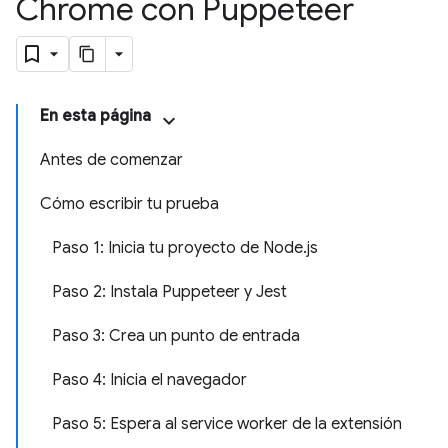
Chrome con Puppeteer
En esta página
Antes de comenzar
Cómo escribir tu prueba
Paso 1: Inicia tu proyecto de Node.js
Paso 2: Instala Puppeteer y Jest
Paso 3: Crea un punto de entrada
Paso 4: Inicia el navegador
Paso 5: Espera al service worker de la extensión