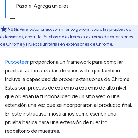
Paso 6: Agrega un alias
Nota:
Para obtener asesoramiento general sobre las pruebas de
extensiones, consulta
Pruebas de extremo a extremo de extensiones
de Chrome
y
Pruebas unitarias en extensiones de Chrome
.
Puppeteer
proporciona un framework para compilar
pruebas automatizadas de sitios web, que también
incluye la capacidad de probar extensiones de Chrome.
Estas son pruebas de extremo a extremo de alto nivel
que prueban la funcionalidad de un sitio web o una
extensión una vez que se incorporaron al producto final.
En este instructivo, mostramos cómo escribir una
prueba básica para una extensión de nuestro
repositorio de muestras.