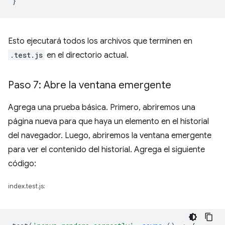
}
Esto ejecutará todos los archivos que terminen en
.test.js
en el directorio actual.
Paso 7: Abre la ventana emergente
Agrega una prueba básica. Primero, abriremos una
página nueva para que haya un elemento en el historial
del navegador. Luego, abriremos la ventana emergente
para ver el contenido del historial. Agrega el siguiente
código:
index.test.js: