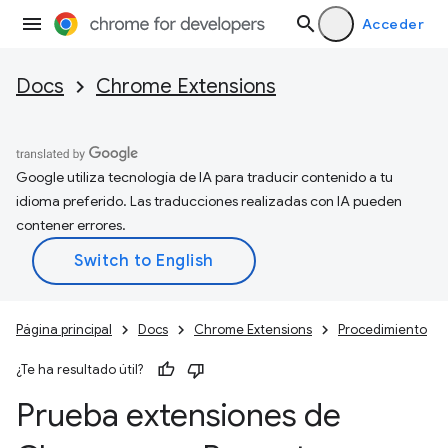
Acceder
Docs
Chrome Extensions
Google utiliza tecnología de IA para traducir contenido a tu
idioma preferido. Las traducciones realizadas con IA pueden
contener errores.
Página principal
Docs
Chrome Extensions
Procedimiento
¿Te ha resultado útil?
Prueba extensiones de