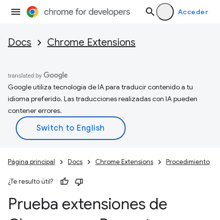
Acceder
Docs
Chrome Extensions
Google utiliza tecnología de IA para traducir contenido a tu
idioma preferido. Las traducciones realizadas con IA pueden
contener errores.
Página principal
Docs
Chrome Extensions
Procedimiento
¿Te resultó útil?
Prueba extensiones de