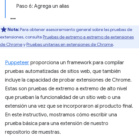
Paso 6: Agrega un alias
Nota:
Para obtener asesoramiento general sobre las pruebas de
extensiones, consulta
Pruebas de extremo a extremo de extensiones
de Chrome
y
Pruebas unitarias en extensiones de Chrome
.
Puppeteer
proporciona un framework para compilar
pruebas automatizadas de sitios web, que también
incluye la capacidad de probar extensiones de Chrome.
Estas son pruebas de extremo a extremo de alto nivel
que prueban la funcionalidad de un sitio web o una
extensión una vez que se incorporaron al producto final.
En este instructivo, mostramos cómo escribir una
prueba básica para una extensión de nuestro
repositorio de muestras.