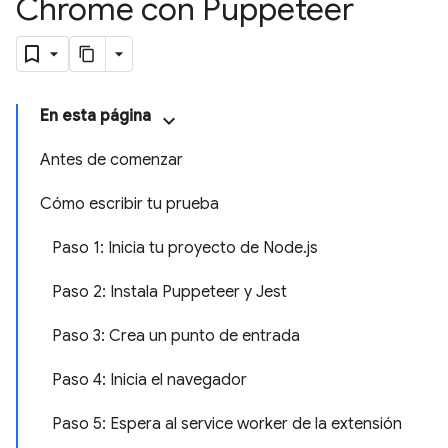
Chrome con Puppeteer
En esta página
Antes de comenzar
Cómo escribir tu prueba
Paso 1: Inicia tu proyecto de Node.js
Paso 2: Instala Puppeteer y Jest
Paso 3: Crea un punto de entrada
Paso 4: Inicia el navegador
Paso 5: Espera al service worker de la extensión