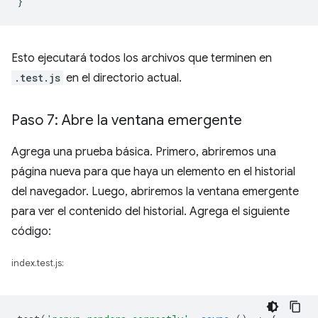
}
Esto ejecutará todos los archivos que terminen en
.test.js
en el directorio actual.
Paso 7: Abre la ventana emergente
Agrega una prueba básica. Primero, abriremos una
página nueva para que haya un elemento en el historial
del navegador. Luego, abriremos la ventana emergente
para ver el contenido del historial. Agrega el siguiente
código:
index.test.js: