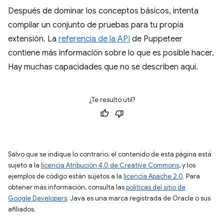
Después de dominar los conceptos básicos, intenta
compilar un conjunto de pruebas para tu propia
extensión. La
referencia de la API
de Puppeteer
contiene más información sobre lo que es posible hacer.
Hay muchas capacidades que no se describen aquí.
¿Te resultó útil?
Salvo que se indique lo contrario, el contenido de esta página está
sujeto a la
licencia Atribución 4.0 de Creative Commons
, y los
ejemplos de código están sujetos a la
licencia Apache 2.0
. Para
obtener más información, consulta las
políticas del sitio de
Google Developers
. Java es una marca registrada de Oracle o sus
afiliados.