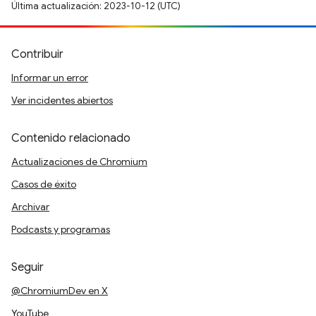
Última actualización: 2023-10-12 (UTC)
Contribuir
Informar un error
Ver incidentes abiertos
Contenido relacionado
Actualizaciones de Chromium
Casos de éxito
Archivar
Podcasts y programas
Seguir
@ChromiumDev en X
YouTube