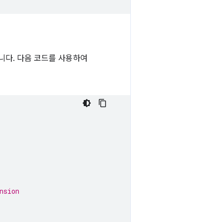
니다. 다음 코드를 사용하여
nsion