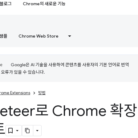
블로그
Chrome의 새로운 기능
샘플
Chrome Web Store
Google은 AI 기술을 사용하여 콘텐츠를 사용자의 기본 언어로 번역
는 오류가 있을 수 있습니다.
rome Extensions
방법
peteer로 Chrome 
트