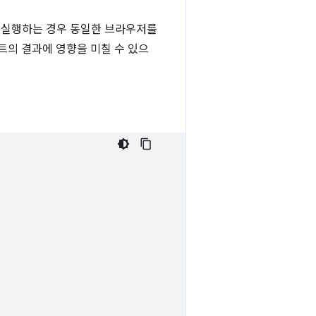
 실행하는 경우 동일한 브라우저를
트의 결과에 영향을 미칠 수 있으