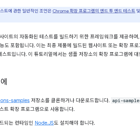
테스트에 관한 일반적인 조언은
Chrome 확장 프로그램의 엔드 투 엔드 테스트
웹사이트의 자동화된 테스트를 빌드하기 위한 프레임워크를 제공하며, 
능도 포함됩니다. 이는 최종 제품에 빌드된 웹사이트 또는 확장 프
 테스트입니다. 이 튜토리얼에서는 샘플 저장소의 확장 프로그램에 
전에
ions-samples
저장소를 클론하거나 다운로드합니다.
api-sample
 테스트 확장 프로그램으로 사용합니다.
 빌드되는 런타임인
Node.JS
도 설치해야 합니다.