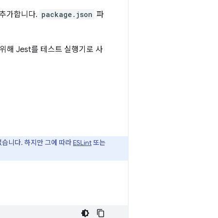
로 추가합니다.
package.json
파
위해 Jest를 테스트 실행기로 사
없습니다. 하지만 그에 따라
ESLint
또는