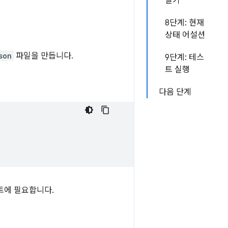
열기
8단계: 현재
상태 어설션
son
파일을 만듭니다.
9단계: 테스
트 실행
다음 단계
트에 필요합니다.