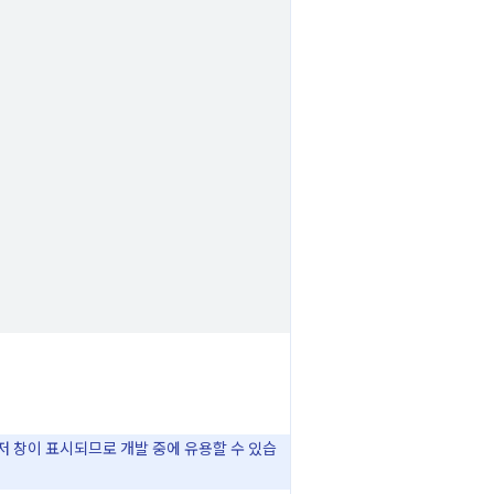
저 창이 표시되므로 개발 중에 유용할 수 있습