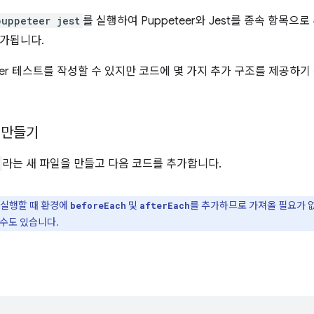
puppeteer jest
를 실행하여 Puppeteer와 Jest를 종속 항목으
가됩니다.
eer 테스트를 작성할 수 있지만 코드에 몇 가지 추가 구조를 제공하기 
 만들기
라는 새 파일을 만들고 다음 코드를 추가합니다.
 실행할 때 환경에
및
를 추가하므로 가져올 필요가 
beforeEach
afterEach
 수도 있습니다.