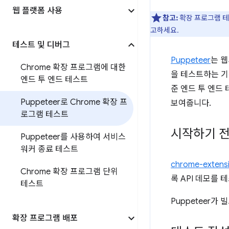
웹 플랫폼 사용
참고:
확장 프로그램 
고하세요.
테스트 및 디버그
Puppeteer
는 
Chrome 확장 프로그램에 대한
을 테스트하는 기
엔드 투 엔드 테스트
준 엔드 투 엔드
Puppeteer로 Chrome 확장 프
보여줍니다.
로그램 테스트
시작하기 
Puppeteer를 사용하여 서비스
워커 종료 테스트
chrome-extens
Chrome 확장 프로그램 단위
록 API 데모를
테스트
Puppeteer가
확장 프로그램 배포