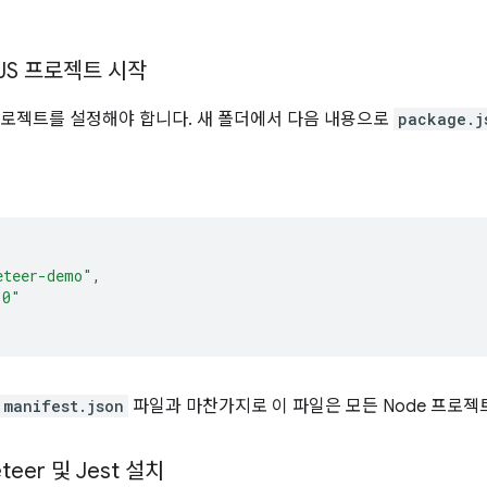
성
JS 프로젝트 시작
S 프로젝트를 설정해야 합니다. 새 폴더에서 다음 내용으로
package.j
eteer-demo"
,
.0"
manifest.json
파일과 마찬가지로 이 파일은 모든 Node 프로젝
teer 및 Jest 설치