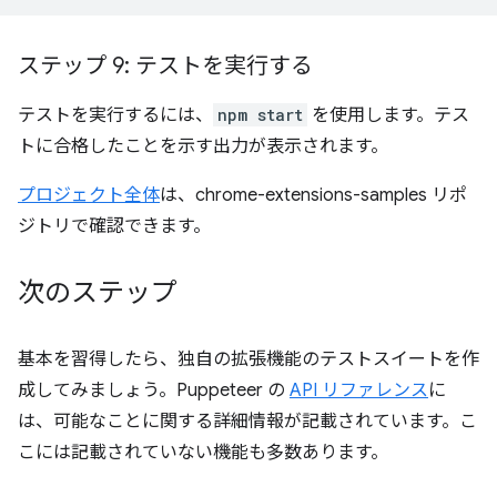
ステップ 9: テストを実行する
テストを実行するには、
npm start
を使用します。テス
トに合格したことを示す出力が表示されます。
プロジェクト全体
は、chrome-extensions-samples リポ
ジトリで確認できます。
次のステップ
基本を習得したら、独自の拡張機能のテストスイートを作
成してみましょう。Puppeteer の
API リファレンス
に
は、可能なことに関する詳細情報が記載されています。こ
こには記載されていない機能も多数あります。