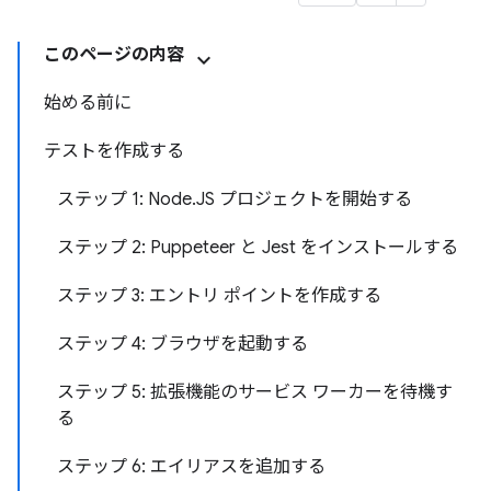
このページの内容
始める前に
テストを作成する
ステップ 1: Node.JS プロジェクトを開始する
ステップ 2: Puppeteer と Jest をインストールする
ステップ 3: エントリ ポイントを作成する
ステップ 4: ブラウザを起動する
ステップ 5: 拡張機能のサービス ワーカーを待機す
る
ステップ 6: エイリアスを追加する