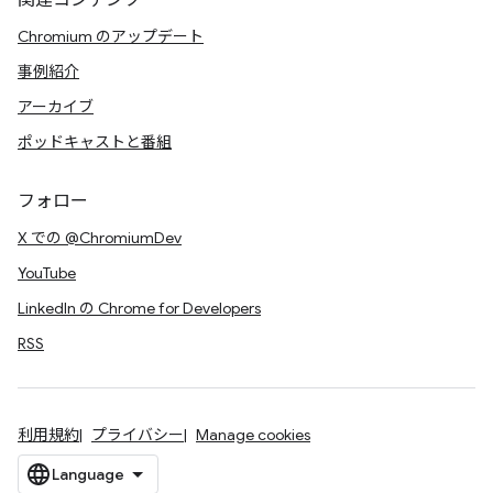
関連コンテンツ
Chromium のアップデート
事例紹介
アーカイブ
ポッドキャストと番組
フォロー
X での @ChromiumDev
YouTube
LinkedIn の Chrome for Developers
RSS
利用規約
プライバシー
Manage cookies