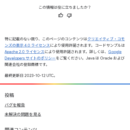
この情報は役に立ちましたか？
特に記載のない限り、このページのコンテンツは
クリエイティブ・コモ
ンズの表示 4.0 ライセンス
により使用許諾されます。コードサンプルは
Apache 2.0 ライセンス
により使用許諾されます。詳しくは、
Google
Developers サイトのポリシー
をご覧ください。Java は Oracle および
関連会社の登録商標です。
最終更新日 2023-10-12 UTC。
投稿
バグを報告
未解決の問題を見る