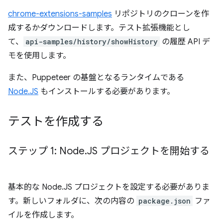
chrome-extensions-samples
リポジトリのクローンを作
成するかダウンロードします。テスト拡張機能とし
て、
api-samples/history/showHistory
の履歴 API デ
モを使用します。
また、Puppeteer の基盤となるランタイムである
Node.JS
もインストールする必要があります。
テストを作成する
ステップ 1: Node
.
JS プロジェクトを開始する
基本的な Node.JS プロジェクトを設定する必要がありま
す。新しいフォルダに、次の内容の
package.json
ファ
イルを作成します。