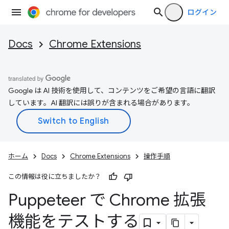
ログイン
Docs
Chrome Extensions
Google は AI 技術を使用して、コンテンツをご希望の言語に翻訳
しています。AI 翻訳には誤りが含まれる場合があります。
ホーム
Docs
Chrome Extensions
操作手順
この情報は役に立ちましたか？
Puppeteer で Chrome 拡張
機能をテストする