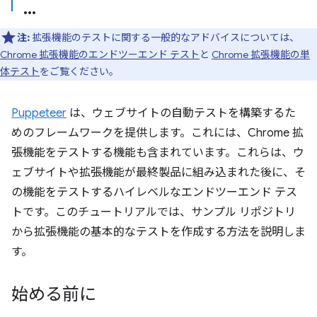
注:
拡張機能のテストに関する一般的なアドバイスについては、
Chrome 拡張機能のエンドツーエンド テスト
と
Chrome 拡張機能の単
体テスト
をご覧ください。
Puppeteer
は、ウェブサイトの自動テストを構築するた
めのフレームワークを提供します。これには、Chrome 拡
張機能をテストする機能も含まれています。これらは、ウ
ェブサイトや拡張機能が最終製品に組み込まれた後に、そ
の機能をテストするハイレベルなエンドツーエンド テス
トです。このチュートリアルでは、サンプル リポジトリ
から拡張機能の基本的なテストを作成する方法を説明しま
す。
始める前に