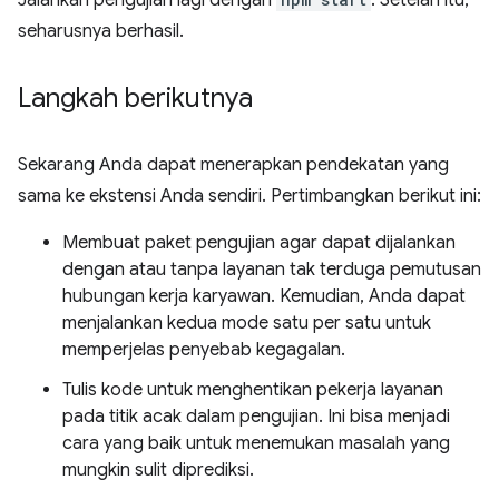
Jalankan pengujian lagi dengan
. Setelah itu,
seharusnya berhasil.
Langkah berikutnya
Sekarang Anda dapat menerapkan pendekatan yang
sama ke ekstensi Anda sendiri. Pertimbangkan berikut ini:
Membuat paket pengujian agar dapat dijalankan
dengan atau tanpa layanan tak terduga pemutusan
hubungan kerja karyawan. Kemudian, Anda dapat
menjalankan kedua mode satu per satu untuk
memperjelas penyebab kegagalan.
Tulis kode untuk menghentikan pekerja layanan
pada titik acak dalam pengujian. Ini bisa menjadi
cara yang baik untuk menemukan masalah yang
mungkin sulit diprediksi.