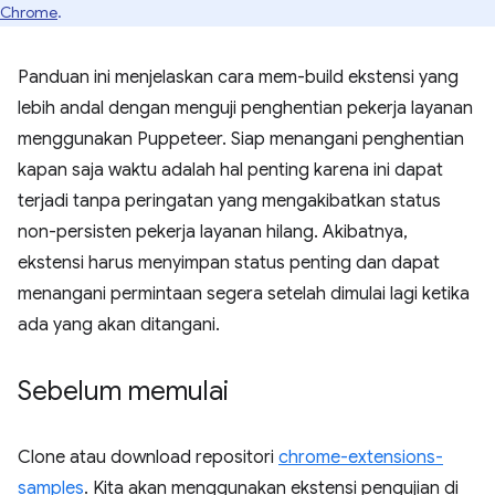
Chrome
.
Panduan ini menjelaskan cara mem-build ekstensi yang
lebih andal dengan menguji penghentian pekerja layanan
menggunakan Puppeteer. Siap menangani penghentian
kapan saja waktu adalah hal penting karena ini dapat
terjadi tanpa peringatan yang mengakibatkan status
non-persisten pekerja layanan hilang. Akibatnya,
ekstensi harus menyimpan status penting dan dapat
menangani permintaan segera setelah dimulai lagi ketika
ada yang akan ditangani.
Sebelum memulai
Clone atau download repositori
chrome-extensions-
samples
. Kita akan menggunakan ekstensi pengujian di