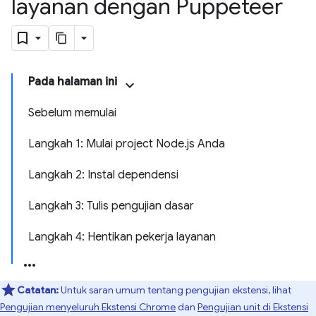
layanan dengan Puppeteer
Pada halaman ini
Sebelum memulai
Langkah 1: Mulai project Node.js Anda
Langkah 2: Instal dependensi
Langkah 3: Tulis pengujian dasar
Langkah 4: Hentikan pekerja layanan
Catatan:
Untuk saran umum tentang pengujian ekstensi, lihat
Pengujian menyeluruh Ekstensi Chrome
dan
Pengujian unit di Ekstensi