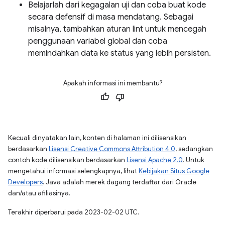
Belajarlah dari kegagalan uji dan coba buat kode
secara defensif di masa mendatang. Sebagai
misalnya, tambahkan aturan lint untuk mencegah
penggunaan variabel global dan coba
memindahkan data ke status yang lebih persisten.
Apakah informasi ini membantu?
Kecuali dinyatakan lain, konten di halaman ini dilisensikan
berdasarkan
Lisensi Creative Commons Attribution 4.0
, sedangkan
contoh kode dilisensikan berdasarkan
Lisensi Apache 2.0
. Untuk
mengetahui informasi selengkapnya, lihat
Kebijakan Situs Google
Developers
. Java adalah merek dagang terdaftar dari Oracle
dan/atau afiliasinya.
Terakhir diperbarui pada 2023-02-02 UTC.