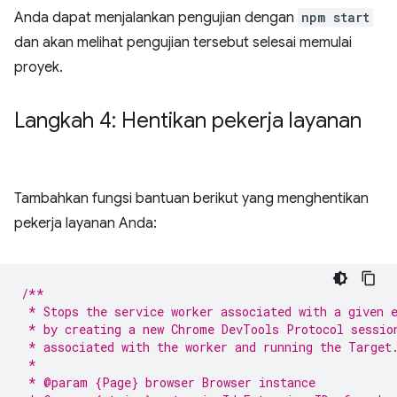
Anda dapat menjalankan pengujian dengan
npm start
dan akan melihat pengujian tersebut selesai memulai
proyek.
Langkah 4: Hentikan pekerja layanan
Tambahkan fungsi bantuan berikut yang menghentikan
pekerja layanan Anda:
/**
 * Stops the service worker associated with a given 
 * by creating a new Chrome DevTools Protocol sessio
 * associated with the worker and running the Target
 *
 * @param {Page} browser Browser instance