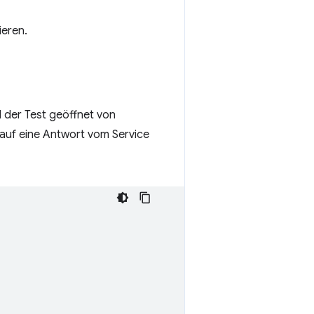
ieren.
d der Test geöffnet von
 auf eine Antwort vom Service