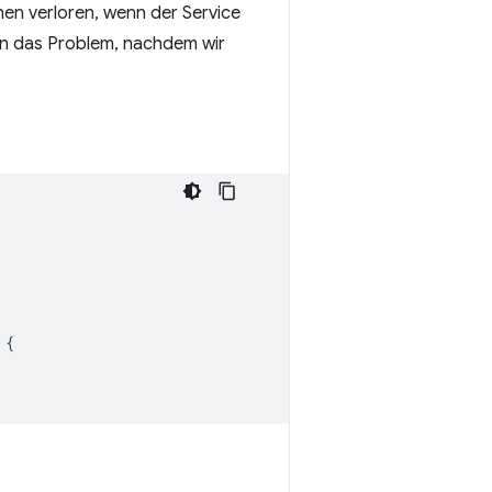
en verloren, wenn der Service
en das Problem, nachdem wir
{