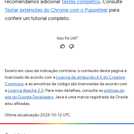
recomendamos adicionar
testes completos
. Consulte
Testar extensões do Chrome com o Puppeteer
para
conferir um tutorial completo.
Isso foi útil?
Exceto em caso de indicação contrária, o conteúdo desta página é
licenciado de acordo com a
Licença de atribuição 4.0 do Creative
Commons
, e as amostras de código são licenciadas de acordo com
a
Licença Apache 2.0
. Para mais detalhes, consulte as
políticas do
site do Google Developers
. Java é uma marca registrada da Oracle
e/ou afiliadas.
Última atualização 2023-10-12 UTC.