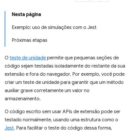
Nesta página
Exemplo: uso de simulações com o Jest
Próximas etapas
O
teste de unidade
permite que pequenas seções de
código sejam testadas isoladamente do restante da sua
extensão e fora do navegador. Por exemplo, você pode
criar um teste de unidade para garantir que um método
auxiliar grave corretamente um valor no
armazenamento.
O código escrito sem usar APIs de extensão pode ser
testado normalmente, usando uma estrutura como o
Jest
. Para facilitar o teste do código dessa forma,