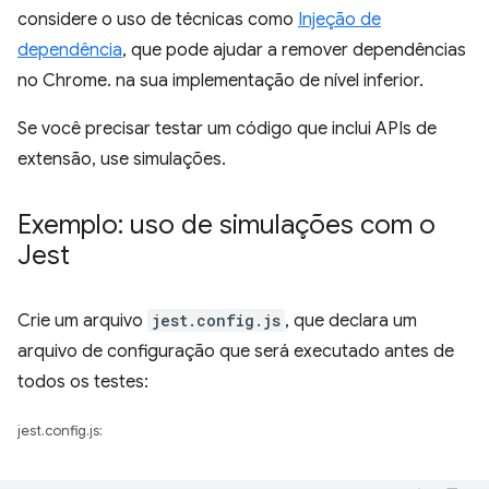
considere o uso de técnicas como
Injeção de
dependência
, que pode ajudar a remover dependências
no Chrome. na sua implementação de nível inferior.
Se você precisar testar um código que inclui APIs de
extensão, use simulações.
Exemplo: uso de simulações com o
Jest
Crie um arquivo
jest.config.js
, que declara um
arquivo de configuração que será executado antes de
todos os testes:
jest.config.js: