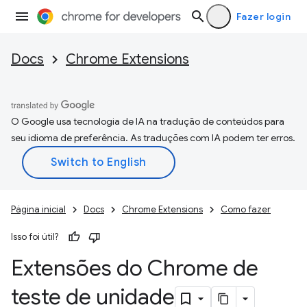
Fazer login
Docs
Chrome Extensions
O Google usa tecnologia de IA na tradução de conteúdos para
seu idioma de preferência. As traduções com IA podem ter erros.
Página inicial
Docs
Chrome Extensions
Como fazer
Isso foi útil?
Extensões do Chrome de
teste de unidade