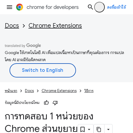
ลงชื่อเข้าใช้
Docs
Chrome Extensions
Google ใช้เทคโนโลยี AI เพื่อแปลเนื้อหาเป็นภาษาที่คุณต้องการ การแปล
โดย AI อาจมีข้อผิดพลาด
หน้าแรก
Docs
Chrome Extensions
วิธีการ
ข้อมูลนี้มีประโยชน์ไหม
การทดสอบ 1 หน่วยของ
Chrome ส่วนขยาย