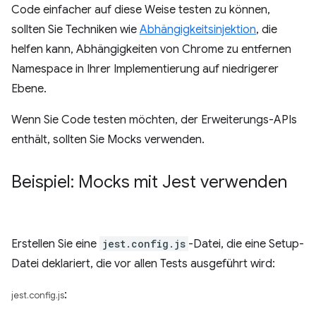
Code einfacher auf diese Weise testen zu können,
sollten Sie Techniken wie
Abhängigkeitsinjektion
, die
helfen kann, Abhängigkeiten von Chrome zu entfernen
Namespace in Ihrer Implementierung auf niedrigerer
Ebene.
Wenn Sie Code testen möchten, der Erweiterungs-APIs
enthält, sollten Sie Mocks verwenden.
Beispiel: Mocks mit Jest verwenden
Erstellen Sie eine
jest.config.js
-Datei, die eine Setup-
Datei deklariert, die vor allen Tests ausgeführt wird:
:
jest.config.js