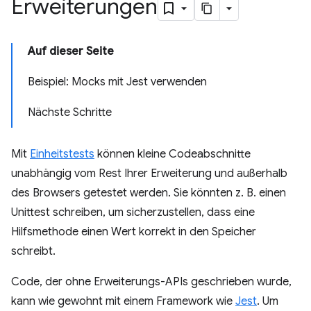
Erweiterungen
Auf dieser Seite
Beispiel: Mocks mit Jest verwenden
Nächste Schritte
Mit
Einheitstests
können kleine Codeabschnitte
unabhängig vom Rest Ihrer Erweiterung und außerhalb
des Browsers getestet werden. Sie könnten z. B. einen
Unittest schreiben, um sicherzustellen, dass eine
Hilfsmethode einen Wert korrekt in den Speicher
schreibt.
Code, der ohne Erweiterungs-APIs geschrieben wurde,
kann wie gewohnt mit einem Framework wie
Jest
. Um