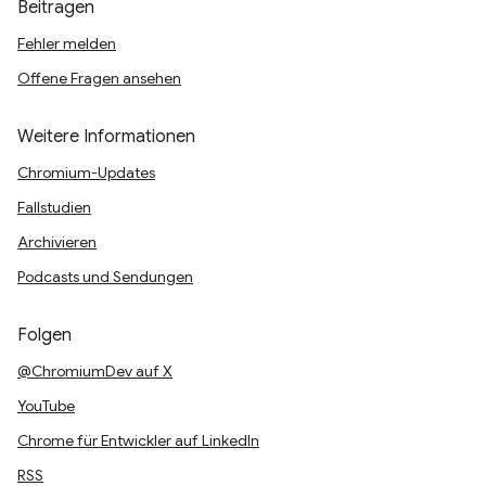
Beitragen
Fehler melden
Offene Fragen ansehen
Weitere Informationen
Chromium-Updates
Fallstudien
Archivieren
Podcasts und Sendungen
Folgen
@ChromiumDev auf X
YouTube
Chrome für Entwickler auf LinkedIn
RSS