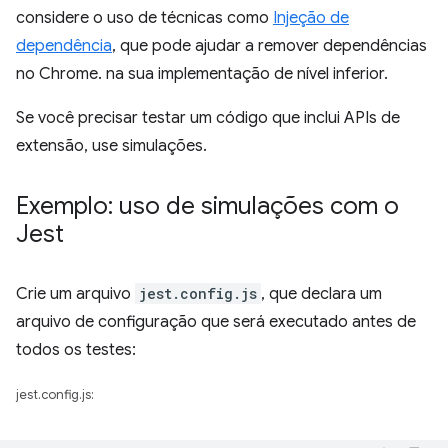
considere o uso de técnicas como
Injeção de
dependência
, que pode ajudar a remover dependências
no Chrome. na sua implementação de nível inferior.
Se você precisar testar um código que inclui APIs de
extensão, use simulações.
Exemplo: uso de simulações com o
Jest
Crie um arquivo
jest.config.js
, que declara um
arquivo de configuração que será executado antes de
todos os testes:
jest.config.js: