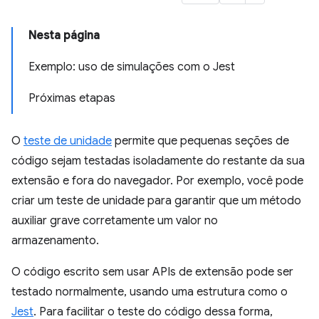
Nesta página
Exemplo: uso de simulações com o Jest
Próximas etapas
O
teste de unidade
permite que pequenas seções de
código sejam testadas isoladamente do restante da sua
extensão e fora do navegador. Por exemplo, você pode
criar um teste de unidade para garantir que um método
auxiliar grave corretamente um valor no
armazenamento.
O código escrito sem usar APIs de extensão pode ser
testado normalmente, usando uma estrutura como o
Jest
. Para facilitar o teste do código dessa forma,