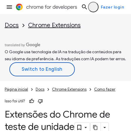
Fazer login
Docs
Chrome Extensions
O Google usa tecnologia de IA na tradução de conteúdos para
seu idioma de preferência. As traduções com IA podem ter erros.
Página inicial
Docs
Chrome Extensions
Como fazer
Isso foi útil?
Extensões do Chrome de
teste de unidade