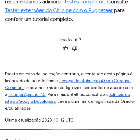
recomendamos adicionar
testes completos
. Consulte
Testar extensões do Chrome com o Puppeteer
para
conferir um tutorial completo.
Isso foi útil?
Exceto em caso de indicação contrária, o conteúdo desta página é
licenciado de acordo com a
Licença de atribuição 4.0 do Creative
Commons
, e as amostras de código são licenciadas de acordo com
a
Licença Apache 2.0
. Para mais detalhes, consulte as
políticas do
site do Google Developers
. Java é uma marca registrada da Oracle
e/ou afiliadas.
Última atualização 2023-10-12 UTC.