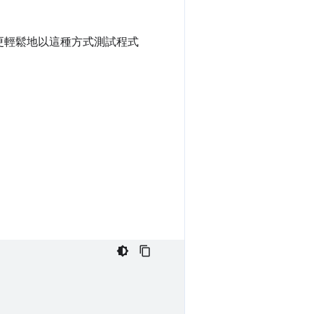
更輕鬆地以這種方式測試程式