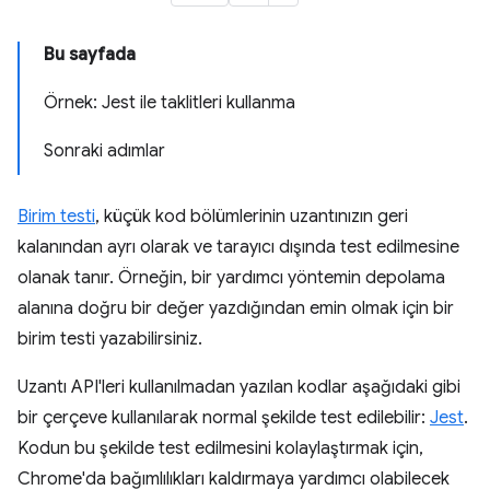
Bu sayfada
Örnek: Jest ile taklitleri kullanma
Sonraki adımlar
Birim testi
, küçük kod bölümlerinin uzantınızın geri
kalanından ayrı olarak ve tarayıcı dışında test edilmesine
olanak tanır. Örneğin, bir yardımcı yöntemin depolama
alanına doğru bir değer yazdığından emin olmak için bir
birim testi yazabilirsiniz.
Uzantı API'leri kullanılmadan yazılan kodlar aşağıdaki gibi
bir çerçeve kullanılarak normal şekilde test edilebilir:
Jest
.
Kodun bu şekilde test edilmesini kolaylaştırmak için,
Chrome'da bağımlılıkları kaldırmaya yardımcı olabilecek