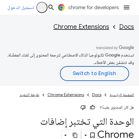
تسجيل الدخول
Chrome Extensions
Docs
تستخدم Google تكنولوجيا الذكاء الاصطناعي لترجمة المحتوى إلى لغتك المفضّلة،
وقد تتضمّن بعض الأخطاء.
الصفحة الرئيسية
Docs
Chrome Extensions
طريقة التنفيذ
هل كان المحتوى مفيدًا؟
الوحدة التي تختبر إضافات
Chrome