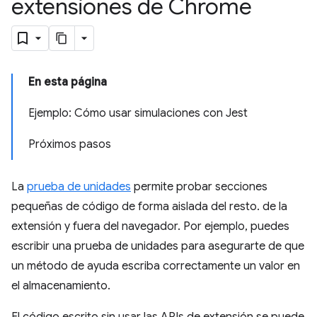
extensiones de Chrome
En esta página
Ejemplo: Cómo usar simulaciones con Jest
Próximos pasos
La
prueba de unidades
permite probar secciones
pequeñas de código de forma aislada del resto. de la
extensión y fuera del navegador. Por ejemplo, puedes
escribir una prueba de unidades para asegurarte de que
un método de ayuda escriba correctamente un valor en
el almacenamiento.