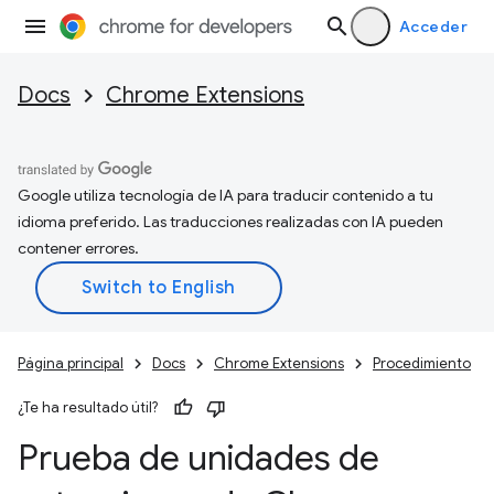
Acceder
Docs
Chrome Extensions
Google utiliza tecnología de IA para traducir contenido a tu
idioma preferido. Las traducciones realizadas con IA pueden
contener errores.
Página principal
Docs
Chrome Extensions
Procedimiento
¿Te ha resultado útil?
Prueba de unidades de