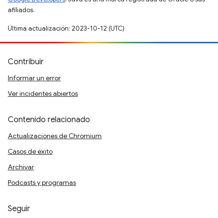
afiliados.
Última actualización: 2023-10-12 (UTC)
Contribuir
Informar un error
Ver incidentes abiertos
Contenido relacionado
Actualizaciones de Chromium
Casos de éxito
Archivar
Podcasts y programas
Seguir