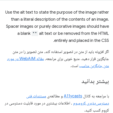
Use the alt text to state the purpose of the image rather
than a literal description of the contents of an image.
Spacer images or purely decorative images should have
a blank
""
alt text or be removed from the HTML
entirely and placed in the CSS.
اگر افزونه باید از متن در تصویر استفاده کند، متن تصویر را در متن
جایگزین قرار دهید. منبع خوبی برای مراجعه،
مقاله WebAIM در مورد
متن جایگزین مناسب
است.
بیشتر بدانید
با مراجعه به کانال
A11ycasts
و مطالعه‌ی
مستندات فنی
دسترسی‌پذیری کرومیوم
، اطلاعات بیشتری در مورد قابلیت دسترسی در
کروم کسب کنید.