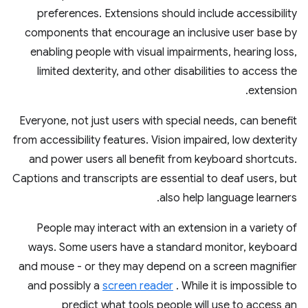
preferences. Extensions should include accessibility
components that encourage an inclusive user base by
enabling people with visual impairments, hearing loss,
limited dexterity, and other disabilities to access the
extension.
Everyone, not just users with special needs, can benefit
from accessibility features. Vision impaired, low dexterity
and power users all benefit from keyboard shortcuts.
Captions and transcripts are essential to deaf users, but
also help language learners.
People may interact with an extension in a variety of
ways. Some users have a standard monitor, keyboard
and mouse - or they may depend on a screen magnifier
and possibly a
screen reader
. While it is impossible to
predict what tools people will use to access an