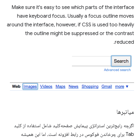
Make sure it's easy to see which parts of the interface
have keyboard focus. Usually a focus outline moves
around the interface, however, if CSS is used too heavily
the outline might be suppressed or the contrast
reduced.
میانبرها
اگرچه رایج‌ترین استراتژی پیمایش صفحه‌کلید شامل استفاده از کلید
Tab برای چرخاندن فوکوس در رابط افزونه است، اما این همیشه