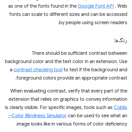
as one of the fonts found in the
Google Font API
. Web
fonts can scale to different sizes and can be accessed
by people using screen readers.
رنگ‌ها
There should be sufficient contrast between
background color and the text color in an extension. Use
a
contrast checking tool
to test if the background and
foreground colors provide an appropriate contrast.
When evaluating contrast, verify that every part of the
extension that relies on graphics to convey information
is clearly visible. For specific images, tools such as
Coblis
—Color Blindness Simulator
can be used to see what an
image looks like in various forms of color deficiency.