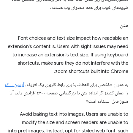
شیوه‌های خوب برای همه محتوای وب هستند.
متن
Font choices and text size impact how readable an
extension's content is. Users with sight issues may need
to increase an extension's text size. If using keyboard
shortcuts, make sure they do not interfere with the
zoom shortcuts built into Chrome.
به عنوان شاخصی برای انعطاف‌پذیری رابط کاربری یک افزونه،
آزمون ۲۰۰٪
را اعمال کنید؛ اگر اندازه متن یا بزرگنمایی صفحه ۲۰۰٪ افزایش یابد، آیا
هنوز قابل استفاده است؟
Avoid baking text into images. Users are unable to
modify the size and screen readers are unable to
interpret images. Instead, opt for styled web font, such