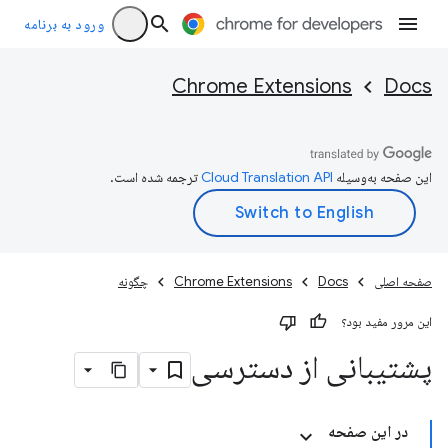
ورود به برنامه
Chrome Extensions
Docs
این صفحه به‌وسیله
ترجمه شده است.
صفحه اصلی
Docs
Chrome Extensions
چگونه
این مرور مفید بود؟
پشتیبانی از دسترسی
در این صفحه