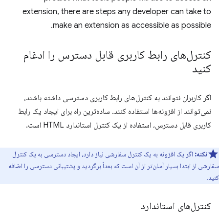
extension, there are steps any developer can take to
make an extension as accessible as possible.
کنترل‌های رابط کاربری قابل دسترس را ادغام
کنید
اگر کاربران نتوانند به کنترل‌های رابط کاربری دسترسی داشته باشند،
نمی‌توانند از افزونه‌ها استفاده کنند. ساده‌ترین راه برای ایجاد یک رابط
کاربری قابل دسترس، استفاده از یک کنترل استاندارد HTML است.
نکته:
اگر یک افزونه به یک کنترل سفارشی نیاز دارد، ایجاد دسترسی به یک کنترل
سفارشی از ابتدا بسیار آسان‌تر از آن است که بعداً برگردید و پشتیبانی دسترسی را اضافه
کنید.
کنترل‌های استاندارد