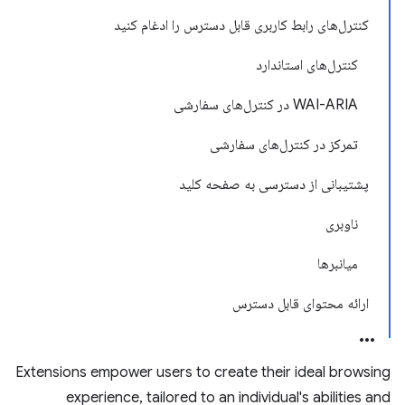
کنترل‌های رابط کاربری قابل دسترس را ادغام کنید
کنترل‌های استاندارد
WAI-ARIA در کنترل‌های سفارشی
تمرکز در کنترل‌های سفارشی
پشتیبانی از دسترسی به صفحه کلید
ناوبری
میانبرها
ارائه محتوای قابل دسترس
Extensions empower users to create their ideal browsing
experience, tailored to an individual's abilities and