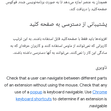
همچنان به عنصر اجازه می‌دهد تا به صورت برنامه‌نویسی شده، فوکوس
صفحه‌کلید را دریافت کند.
پشتیبانی از دسترسی به صفحه کلید
افزونه‌ها باید فقط با صفحه‌کلید قابل استفاده باشند، به این ترتیب
کاربرانی که نمی‌توانند از ماوس استفاده کنند و کاربران حرفه‌ای که به
سادگی این کار را نمی‌کنند، می‌توانند به آنها دسترسی داشته باشند.
ناوبری
Check that a user can navigate between different parts
of an extension without using the mouse. Check that any
use of a
popup
is keyboard navigable. Use
Chrome
keyboard shortcuts
to determine if an extension is
navigable.