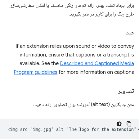
برای ایجاد تضاد بهتر، ارائه تم‌های رنگی مختلف یا امکان سفارشی‌سازی
طرح رنگ را برای کاربر در نظر بگیرید.
صدا
If an extension relies upon sound or video to convey
information, ensure that captions or a transcript is
available. See the
Described and Captioned Media
Program guidelines
for more information on captions.
تصاویر
متن جایگزین (alt text) آموزنده برای تصاویر ارائه دهید.