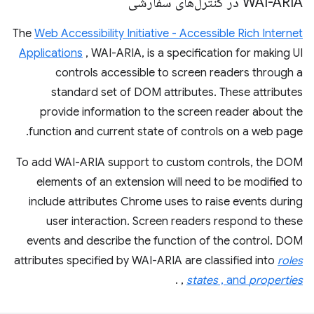
WAI-ARIA در کنترل‌های سفارشی
The
Web Accessibility Initiative - Accessible Rich Internet
Applications
, WAI-ARIA, is a specification for making UI
controls accessible to screen readers through a
standard set of DOM attributes. These attributes
provide information to the screen reader about the
function and current state of controls on a web page.
To add WAI-ARIA support to custom controls, the DOM
elements of an extension will need to be modified to
include attributes Chrome uses to raise events during
user interaction. Screen readers respond to these
events and describe the function of the control. DOM
attributes specified by WAI-ARIA are classified into
roles
.
,
states
, and
properties