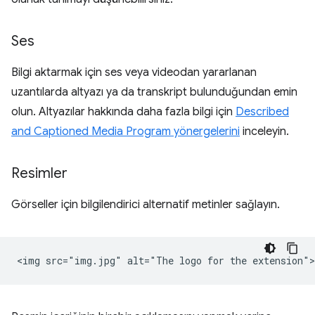
Ses
Bilgi aktarmak için ses veya videodan yararlanan
uzantılarda altyazı ya da transkript bulunduğundan emin
olun. Altyazılar hakkında daha fazla bilgi için
Described
and Captioned Media Program yönergelerini
inceleyin.
Resimler
Görseller için bilgilendirici alternatif metinler sağlayın.