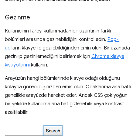
Gezinme
Kullanıcının fareyi kullanmadan bir uzantının farklı
bölümleri arasında gezinebildiğini kontrol edin.
Pop-
up
'ların klavye ile gezilebildiğinden emin olun. Bir uzantıda
gezinilip gezinilemediğini belirlemek için
Chrome klavye
kısayollarını
kullanın.
Arayüzün hangi bölümlerinde klavye odağı olduğunu
kolayca görebildiğinizden emin olun. Odaklanma ana hattı
genellikle arayüzde hareket eder. Ancak CSS çok yoğun
bir şekilde kullanılırsa ana hat gizlenebilir veya kontrast
azaltılabilir.