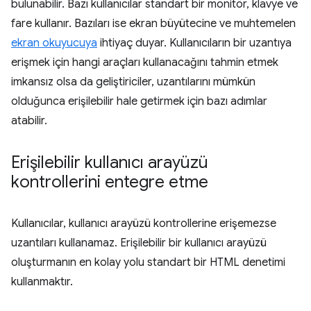
bulunabilir. Bazı kullanıcılar standart bir monitör, klavye ve
fare kullanır. Bazıları ise ekran büyütecine ve muhtemelen
ekran okuyucuya
ihtiyaç duyar. Kullanıcıların bir uzantıya
erişmek için hangi araçları kullanacağını tahmin etmek
imkansız olsa da geliştiriciler, uzantılarını mümkün
olduğunca erişilebilir hale getirmek için bazı adımlar
atabilir.
Erişilebilir kullanıcı arayüzü
kontrollerini entegre etme
Kullanıcılar, kullanıcı arayüzü kontrollerine erişemezse
uzantıları kullanamaz. Erişilebilir bir kullanıcı arayüzü
oluşturmanın en kolay yolu standart bir HTML denetimi
kullanmaktır.