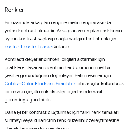
Renkler
Bir uzantıda arka plan rengi ile metin rengi arasında
yeterli kontrast olmalıdır. Arka plan ve ön plan renklerinin
uygun kontrast sağlayıp sağlamadığını test etmek için
kontrast kontrolü aracı
kullanın.
Kontrastı değerlendirirken, bilgileri aktarmak için
grafiklere dayanan uzantının her bölümünün net bir
şekilde göründüğünü doğrulayın. Belirli resimler için
Coblis—Color Blindness Simulator
gibi araçlar kullanılarak
bir resmin çeşitli renk eksikliği biçimlerinde nasıl
göründüğü görülebilir.
Daha iyi bir kontrast oluşturmak için farklı renk temaları
sunmayı veya kullanıcının renk düzenini özelleştirmesine
olanak tanımayı düşünebilirsiniz.