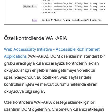
Özel kontrollerde WAI-ARIA
Web Accessibility Initiative - Accessible Rich Internet
Applications
(WAI-ARIA), DOM özelliklerinin standart bir
grubu aracılığıyla kullanıcı arayüzü kontrollerini ekran
okuyucular için erişilebilir hale getirmeye yönelik bir
spesifikasyondur. Bu özellikler, web sayfasındaki
kontrollerin işlevi ve mevcut durumu hakkında ekran
okuyucuya bilgi sağlar.
Özel kontrollere WAI-ARIA desteği eklemek için bir
uzantının DOM öğelerinin, Chrome'un kullanıcı etkileşimi