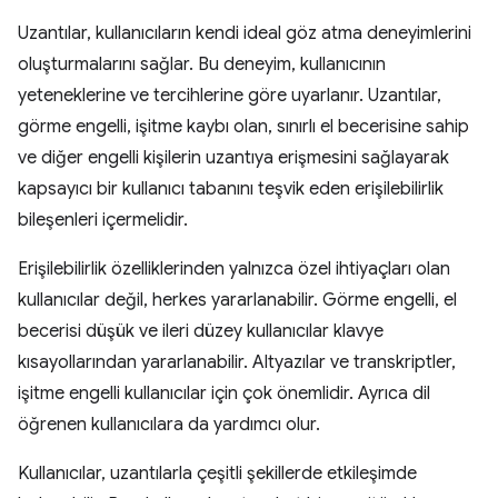
Uzantılar, kullanıcıların kendi ideal göz atma deneyimlerini
oluşturmalarını sağlar. Bu deneyim, kullanıcının
yeteneklerine ve tercihlerine göre uyarlanır. Uzantılar,
görme engelli, işitme kaybı olan, sınırlı el becerisine sahip
ve diğer engelli kişilerin uzantıya erişmesini sağlayarak
kapsayıcı bir kullanıcı tabanını teşvik eden erişilebilirlik
bileşenleri içermelidir.
Erişilebilirlik özelliklerinden yalnızca özel ihtiyaçları olan
kullanıcılar değil, herkes yararlanabilir. Görme engelli, el
becerisi düşük ve ileri düzey kullanıcılar klavye
kısayollarından yararlanabilir. Altyazılar ve transkriptler,
işitme engelli kullanıcılar için çok önemlidir. Ayrıca dil
öğrenen kullanıcılara da yardımcı olur.
Kullanıcılar, uzantılarla çeşitli şekillerde etkileşimde