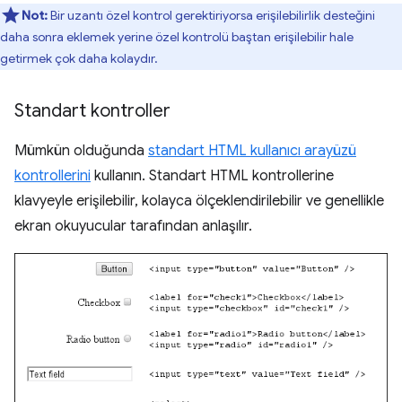
Not:
Bir uzantı özel kontrol gerektiriyorsa erişilebilirlik desteğini
daha sonra eklemek yerine özel kontrolü baştan erişilebilir hale
getirmek çok daha kolaydır.
Standart kontroller
Mümkün olduğunda
standart HTML kullanıcı arayüzü
kontrollerini
kullanın. Standart HTML kontrollerine
klavyeyle erişilebilir, kolayca ölçeklendirilebilir ve genellikle
ekran okuyucular tarafından anlaşılır.