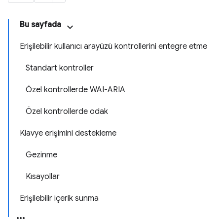
Bu sayfada
Erişilebilir kullanıcı arayüzü kontrollerini entegre etme
Standart kontroller
Özel kontrollerde WAI-ARIA
Özel kontrollerde odak
Klavye erişimini destekleme
Gezinme
Kısayollar
Erişilebilir içerik sunma