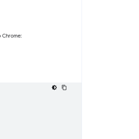
o Chrome: