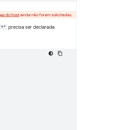
es do host
ainda não foram solicitadas.
/*"
precisa ser declarada