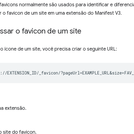
avicons normalmente são usados para identificar e diferencia
 o favicon de um site em uma extensão do Manifest V3.
sar o favicon de um site
o ícone de um site, você precisa criar o seguinte URL:
ua extensão.
 site do favicon.