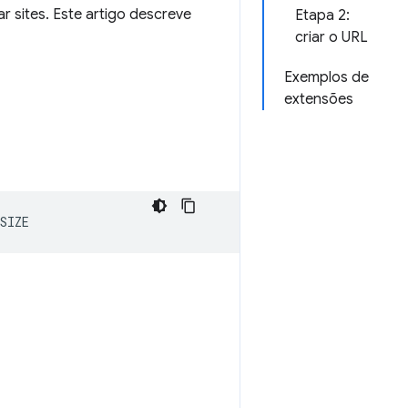
r sites. Este artigo descreve
Etapa 2:
criar o URL
Exemplos de
extensões