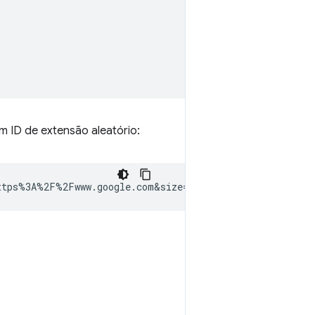
um ID de extensão aleatório: