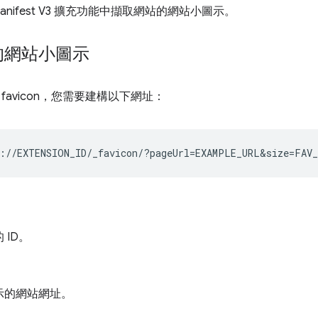
anifest V3 擴充功能中擷取網站的網站小圖示。
的網站小圖示
favicon，您需要建構以下網址：
 ID。
示的網站網址。