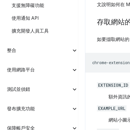
文說明如何在 M
支援無障礙功能
使用通知 API
存取網站
擴充開發人員工具
如要擷取網站的 
整合
使用網路平台
EXTENSION_ID
測試並偵錯
額外資訊的
EXAMPLE_URL
發布擴充功能
網站小圖
保障帳戶安全