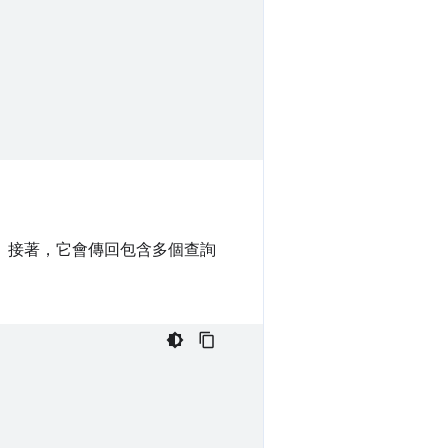
。接著，它會傳回包含多個查詢