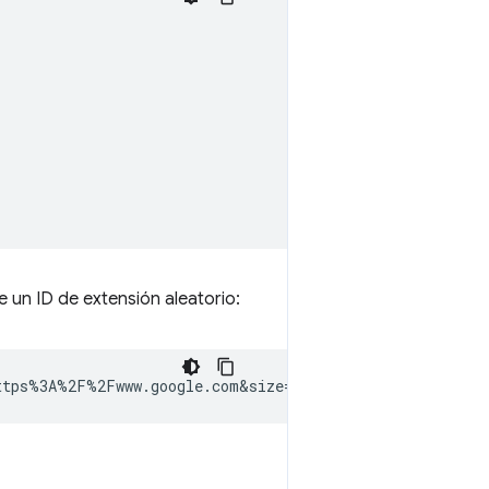
e un ID de extensión aleatorio: