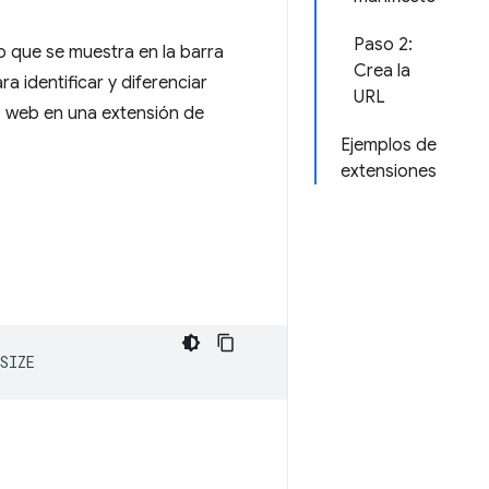
Paso 2:
o que se muestra en la barra
Crea la
 identificar y diferenciar
URL
io web en una extensión de
Ejemplos de
extensiones