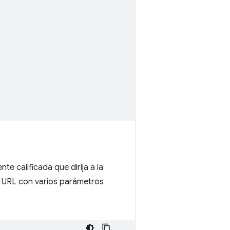
e calificada que dirija a la
a URL con varios parámetros