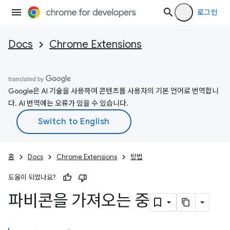
로그인
Docs
Chrome Extensions
Google은 AI 기술을 사용하여 콘텐츠를 사용자의 기본 언어로 번역합니
다. AI 번역에는 오류가 있을 수 있습니다.
홈
Docs
Chrome Extensions
방법
도움이 되었나요?
파비콘을 가져오는 중