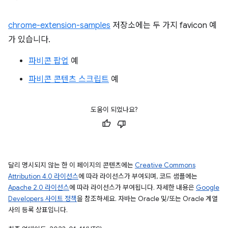
chrome-extension-samples
저장소에는 두 가지 favicon 예
가 있습니다.
파비콘 팝업
예
파비콘 콘텐츠 스크립트
예
도움이 되었나요?
달리 명시되지 않는 한 이 페이지의 콘텐츠에는
Creative Commons
Attribution 4.0 라이선스
에 따라 라이선스가 부여되며, 코드 샘플에는
Apache 2.0 라이선스
에 따라 라이선스가 부여됩니다. 자세한 내용은
Google
Developers 사이트 정책
을 참조하세요. 자바는 Oracle 및/또는 Oracle 계열
사의 등록 상표입니다.