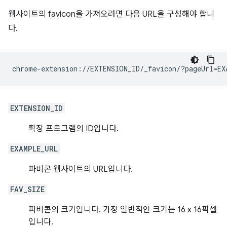
웹사이트의 favicon을 가져오려면 다음 URL을 구성해야 합니
다.
EXTENSION_ID
확장 프로그램의 ID입니다.
EXAMPLE_URL
파비콘 웹사이트의 URL입니다.
FAV_SIZE
파비콘의 크기입니다. 가장 일반적인 크기는 16 x 16픽셀
입니다.