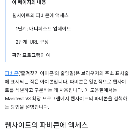
이 페이지의 내용
웹사이트의 파비콘에 액세스
1단계: 매니페스트 업데이트
2단계: URL 구성
확장 프로그램의 예
파비콘
('즐겨찾기 아이콘'의 줄임말)은 브라우저의 주소 표시줄
에 표시되는 작은 아이콘입니다. 파비콘은 일반적으로 웹사이
트를 식별하고 구분하는 데 사용됩니다. 이 도움말에서는
Manifest V3 확장 프로그램에서 웹사이트의 파비콘을 검색하
는 방법을 설명합니다.
웹사이트의 파비콘에 액세스