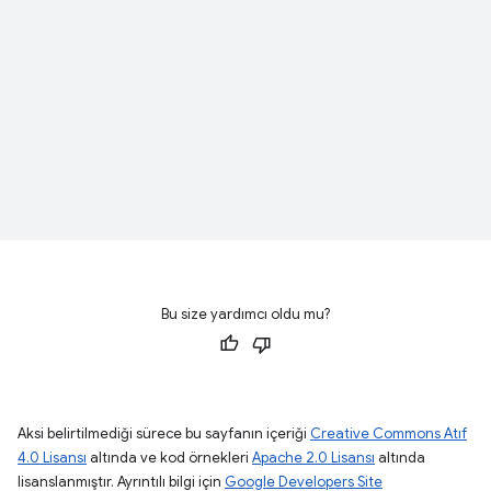
Bu size yardımcı oldu mu?
Aksi belirtilmediği sürece bu sayfanın içeriği
Creative Commons Atıf
4.0 Lisansı
altında ve kod örnekleri
Apache 2.0 Lisansı
altında
lisanslanmıştır. Ayrıntılı bilgi için
Google Developers Site