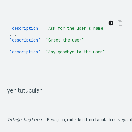
"description"
:
"Ask for the user's name"
...
"description"
:
"Greet the user"
...
"description"
:
"Say goodbye to the user"
yer tutucular
İsteğe bağlıdır.
 Mesaj içinde kullanılacak bir veya 