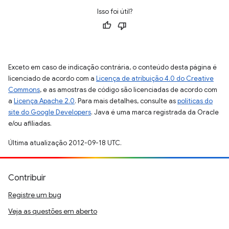
Isso foi útil?
Exceto em caso de indicação contrária, o conteúdo desta página é
licenciado de acordo com a
Licença de atribuição 4.0 do Creative
Commons
, e as amostras de código são licenciadas de acordo com
a
Licença Apache 2.0
. Para mais detalhes, consulte as
políticas do
site do Google Developers
. Java é uma marca registrada da Oracle
e/ou afiliadas.
Última atualização 2012-09-18 UTC.
Contribuir
Registre um bug
Veja as questões em aberto