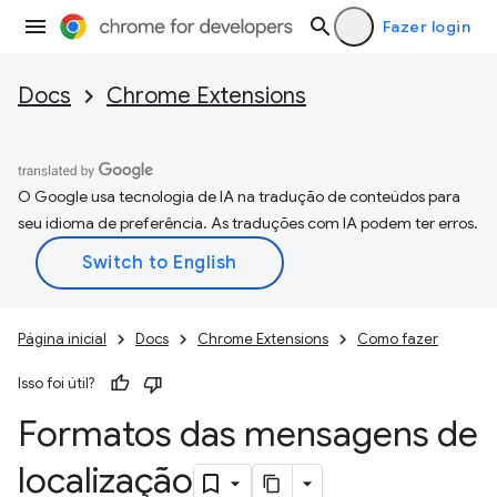
Fazer login
Docs
Chrome Extensions
O Google usa tecnologia de IA na tradução de conteúdos para
seu idioma de preferência. As traduções com IA podem ter erros.
Página inicial
Docs
Chrome Extensions
Como fazer
Isso foi útil?
Formatos das mensagens de
localização