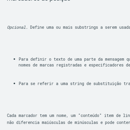
Opcional.
 Define uma ou mais substrings a serem usad
Para definir o texto de uma parte da mensagem qu
nomes de marcas registradas e especificadores d
Para se referir a uma string de substituição tr
Cada marcador tem um nome, um "conteúdo" item de lin
não diferencia maiúsculas de minúsculas e pode conte