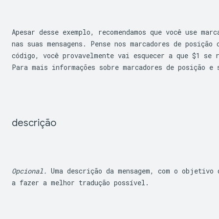
Apesar desse exemplo, recomendamos que você use marc
nas suas mensagens. Pense nos marcadores de posição c
código, você provavelmente vai esquecer a que 
$1
 se 
Para mais informações sobre marcadores de posição e 
descrição
Opcional.
 Uma descrição da mensagem, com o objetivo d
a fazer a melhor tradução possível.