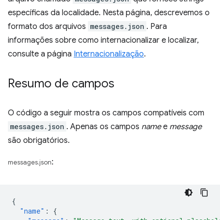
específicas da localidade. Nesta página, descrevemos o
formato dos arquivos
messages.json
. Para
informações sobre como internacionalizar e localizar,
consulte a página
Internacionalização
.
Resumo de campos
O código a seguir mostra os campos compatíveis com
messages.json
. Apenas os campos
name
e
message
são obrigatórios.
:
messages.json
{
"name"
:
{