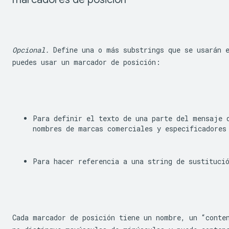
Opcional.
 Define una o más substrings que se usarán e
puedes usar un marcador de posición:
Para definir el texto de una parte del mensaje 
nombres de marcas comerciales y especificadores
Para hacer referencia a una string de sustituci
Cada marcador de posición tiene un nombre, un “conten