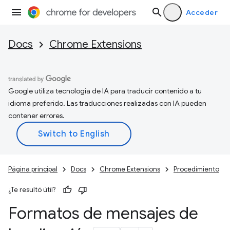
Acceder
Docs
Chrome Extensions
Google utiliza tecnología de IA para traducir contenido a tu
idioma preferido. Las traducciones realizadas con IA pueden
contener errores.
Página principal
Docs
Chrome Extensions
Procedimiento
¿Te resultó útil?
Formatos de mensajes de