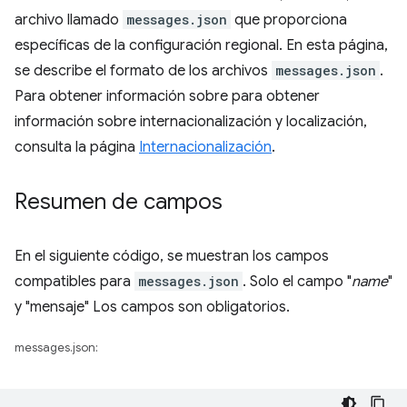
archivo llamado
messages.json
que proporciona
específicas de la configuración regional. En esta página,
se describe el formato de los archivos
messages.json
.
Para obtener información sobre para obtener
información sobre internacionalización y localización,
consulta la página
Internacionalización
.
Resumen de campos
En el siguiente código, se muestran los campos
compatibles para
messages.json
. Solo el campo "
name
"
y "mensaje" Los campos son obligatorios.
messages.json: