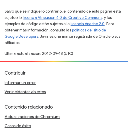
Salvo que se indique lo contrario, el contenido de esta página está
sujeto a la
licencia Atribución 4.0 de Creative Commons
, y los
ejemplos de código están sujetos a la
licencia Apache 2.0
. Para
obtener más información, consulta las
políticas del sitio de
Google Developers
. Java es una marca registrada de Oracle o sus
afiliados.
Última actualización: 2012-09-18 (UTC)
Contribuir
Informar un error
Ver incidentes abiertos
Contenido relacionado
Actualizaciones de Chromium
Casos de éxito