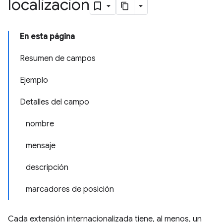
localización
En esta página
Resumen de campos
Ejemplo
Detalles del campo
nombre
mensaje
descripción
marcadores de posición
Cada extensión internacionalizada tiene, al menos, un