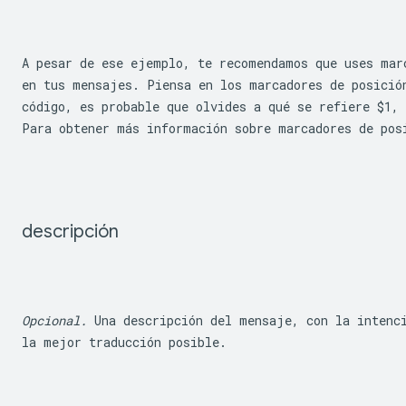
A pesar de ese ejemplo, te recomendamos que uses mar
en tus mensajes. Piensa en los marcadores de posición
código, es probable que olvides a qué se refiere 
$1
, 
Para obtener más información sobre marcadores de pos
descripción
Opcional.
 Una descripción del mensaje, con la intenci
la mejor traducción posible.