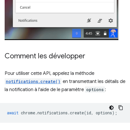
Comment les développer
Pour utiliser cette API, appelez la méthode
notifications.create()
en transmettant les détails de
la notification à l'aide de le paramètre
options
:
await
chrome
.
notifications
.
create
(
id
,
options
);