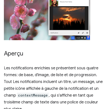
Aperçu
Les notifications enrichies se présentent sous quatre
formes: de base, d'image, de liste et de progression.
Tout Les notifications incluent un titre, un message, une
petite icône affichée à gauche de la notification et un
champ
contextMessage
, qui s'affiche en tant que
troisième champ de texte dans une police de couleur