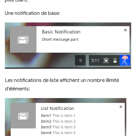
plus claire.
Une notification de base:
Les notifications de liste affichent un nombre illimité
d'éléments: