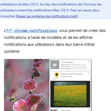
utilisateurs de Mac OS X. Au lieu des notifications de Chrome, les
utilisateurs voient les notifications Mac OS X. Pour en savoir plus,
consultez
Passer au système de notifications natif
.
L'
API
chrome.notifications
vous permet de créer des
notifications à l'aide de modèles et de les afficher
notifications aux utilisateurs dans leur barre d'état
système: