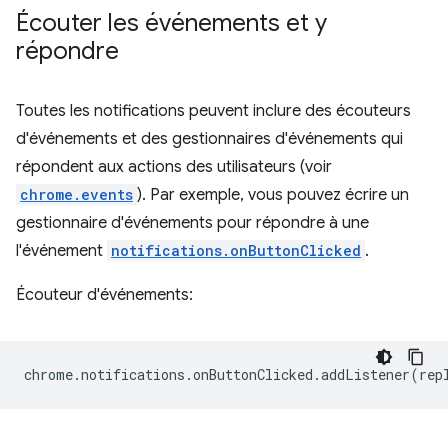
Écouter les événements et y
répondre
Toutes les notifications peuvent inclure des écouteurs
d'événements et des gestionnaires d'événements qui
répondent aux actions des utilisateurs (voir
chrome.events
). Par exemple, vous pouvez écrire un
gestionnaire d'événements pour répondre à une
l'événement
notifications.onButtonClicked
.
Écouteur d'événements:
chrome
.
notifications
.
onButtonClicked
.
addListener
(
rep