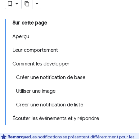
Sur cette page
Aperçu
Leur comportement
Comment les développer
Créer une notification de base
Utiliser une image
Créer une notification de liste
Écouter les événements et y répondre
Remarque
:Les notifications se présentent différemment pour les