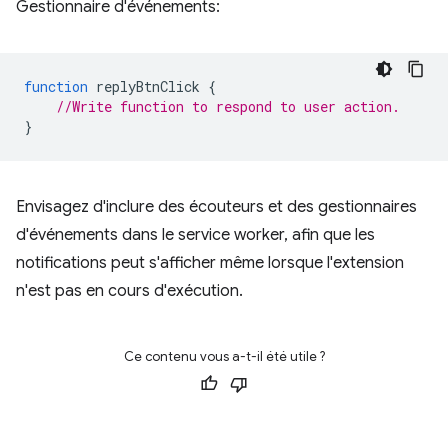
Gestionnaire d'événements:
function
replyBtnClick
{
//Write function to respond to user action.
}
Envisagez d'inclure des écouteurs et des gestionnaires
d'événements dans le service worker, afin que les
notifications peut s'afficher même lorsque l'extension
n'est pas en cours d'exécution.
Ce contenu vous a-t-il été utile ?