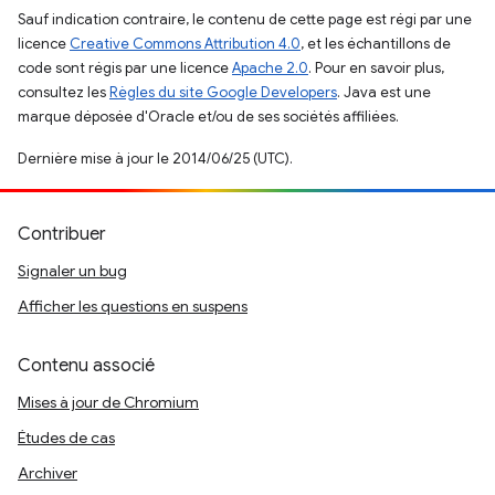
Sauf indication contraire, le contenu de cette page est régi par une
licence
Creative Commons Attribution 4.0
, et les échantillons de
code sont régis par une licence
Apache 2.0
. Pour en savoir plus,
consultez les
Règles du site Google Developers
. Java est une
marque déposée d'Oracle et/ou de ses sociétés affiliées.
Dernière mise à jour le 2014/06/25 (UTC).
Contribuer
Signaler un bug
Afficher les questions en suspens
Contenu associé
Mises à jour de Chromium
Études de cas
Archiver