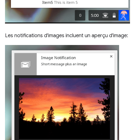
Les notifications d'images incluent un aperçu d'image: