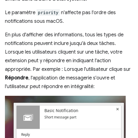
Le paramètre
priority
n'affecte pas l'ordre des
notifications sous macOS.
En plus d'afficher des informations, tous les types de
notifications peuvent inclure jusqu'à deux tâches.
Lorsque les utilisateurs cliquent sur une tâche, votre
extension peut y répondre en indiquant l'action
appropriée. Par exemple : Lorsque l'utilisateur clique sur
Répondre
, l'application de messagerie s'ouvre et
l'utilisateur peut répondre en intégralité: