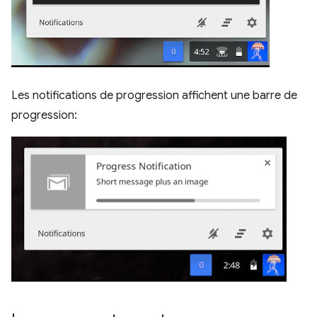
Les notifications de progression affichent une barre de
progression: