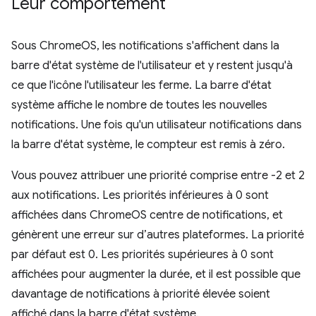
Leur comportement
Sous ChromeOS, les notifications s'affichent dans la
barre d'état système de l'utilisateur et y restent jusqu'à
ce que l'icône l'utilisateur les ferme. La barre d'état
système affiche le nombre de toutes les nouvelles
notifications. Une fois qu'un utilisateur notifications dans
la barre d'état système, le compteur est remis à zéro.
Vous pouvez attribuer une priorité comprise entre -2 et 2
aux notifications. Les priorités inférieures à 0 sont
affichées dans ChromeOS centre de notifications, et
génèrent une erreur sur d’autres plateformes. La priorité
par défaut est 0. Les priorités supérieures à 0 sont
affichées pour augmenter la durée, et il est possible que
davantage de notifications à priorité élevée soient
affiché dans la barre d'état système.