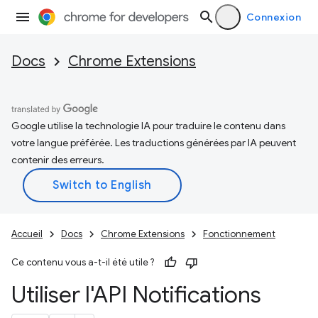
Connexion
Docs
Chrome Extensions
Google utilise la technologie IA pour traduire le contenu dans
votre langue préférée. Les traductions générées par IA peuvent
contenir des erreurs.
Accueil
Docs
Chrome Extensions
Fonctionnement
Ce contenu vous a-t-il été utile ?
Utiliser l'API Notifications