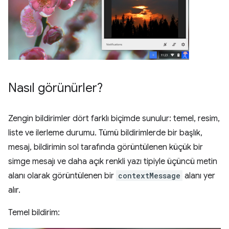
Nasıl görünürler?
Zengin bildirimler dört farklı biçimde sunulur: temel, resim,
liste ve ilerleme durumu. Tümü bildirimlerde bir başlık,
mesaj, bildirimin sol tarafında görüntülenen küçük bir
simge mesajı ve daha açık renkli yazı tipiyle üçüncü metin
alanı olarak görüntülenen bir
contextMessage
alanı yer
alır.
Temel bildirim: