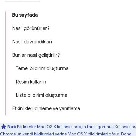
Bu sayfada
Nasıl görünürler?
Nasıl davrandıkları
Bunlar nasıl geliştirilir?
Temel bildirim oluşturma
Resim kullanın
Liste bildirimi oluşturma
Etkinlikleri dinleme ve yanıtlama
Not:
Bildirimler Mac OS X kullanıcıları için farklı görünür. Kullanıcılar,
Chrome'un kendi bildirimleri yerine Mac OS X bildirimleri görür. Daha