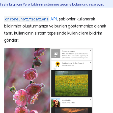
fazla bilgi için
Yerel bildirim sistemine geçme
bölümünü inceleyin.
chrome.notifications
API
, şablonlar kullanarak
bildirimler oluşturmanıza ve bunları göstermenize olanak
tanır. kullanıcının sistem tepsisinde kullanıcılara bildirim
gönder: