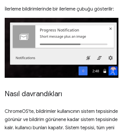
İlerleme bildirimlerinde bir ilerleme çubuğu gösterilir:
Nasıl davrandıkları
ChromeOS'te, bildirimler kullanıcının sistem tepsisinde
görünür ve bildirim görünene kadar sistem tepsisinde
kalır. kullanıcı bunları kapatır. Sistem tepsisi, tüm yeni