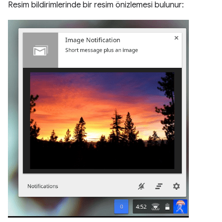
Resim bildirimlerinde bir resim önizlemesi bulunur: