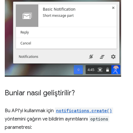
Bunlar nasıl geliştirilir?
Bu API'yi kullanmak için
notifications.create()
yöntemini çağırın ve bildirim ayrıntılarını
options
parametresi: