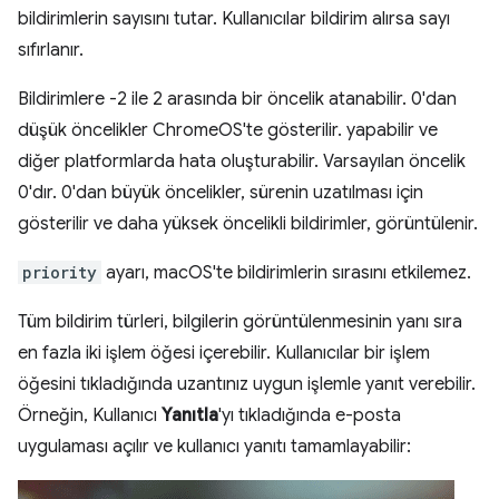
bildirimlerin sayısını tutar. Kullanıcılar bildirim alırsa sayı
sıfırlanır.
Bildirimlere -2 ile 2 arasında bir öncelik atanabilir. 0'dan
düşük öncelikler ChromeOS'te gösterilir. yapabilir ve
diğer platformlarda hata oluşturabilir. Varsayılan öncelik
0'dır. 0'dan büyük öncelikler, sürenin uzatılması için
gösterilir ve daha yüksek öncelikli bildirimler, görüntülenir.
priority
ayarı, macOS'te bildirimlerin sırasını etkilemez.
Tüm bildirim türleri, bilgilerin görüntülenmesinin yanı sıra
en fazla iki işlem öğesi içerebilir. Kullanıcılar bir işlem
öğesini tıkladığında uzantınız uygun işlemle yanıt verebilir.
Örneğin, Kullanıcı
Yanıtla
'yı tıkladığında e-posta
uygulaması açılır ve kullanıcı yanıtı tamamlayabilir: