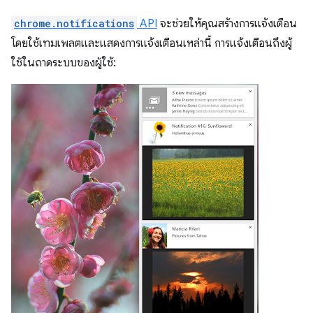
chrome.notifications
API
จะช่วยให้คุณสร้างการแจ้งเตือน
โดยใช้เทมเพลตและแสดงการแจ้งเตือนเหล่านี้ การแจ้งเตือนถึงผู้
ใช้ในถาดระบบของผู้ใช้: