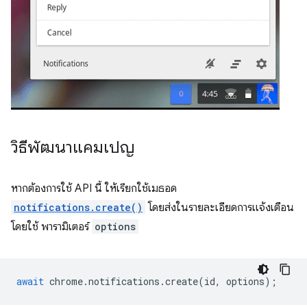
วิธีพัฒนาแคมเปญ
หากต้องการใช้ API นี้ ให้เรียกใช้เมธอด
notifications.create()
โดยส่งในรายละเอียดการแจ้งเตือน
โดยใช้ พารามิเตอร์
options
await
chrome
.
notifications
.
create
(
id
,
options
);