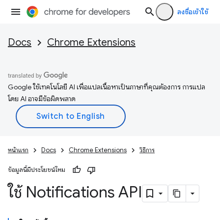
ลงชื่อเข้าใช้
Docs
Chrome Extensions
Google ใช้เทคโนโลยี AI เพื่อแปลเนื้อหาเป็นภาษาที่คุณต้องการ การแปล
โดย AI อาจมีข้อผิดพลาด
หน้าแรก
Docs
Chrome Extensions
วิธีการ
ข้อมูลนี้มีประโยชน์ไหม
ใช้ Notifications API