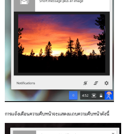
การแจ้งเตือนความคืบหน้าจะแสดงแถบความคืบหน้าดังนี้