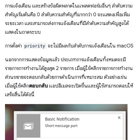
การแจ้งเตือน และสร้างข้อผิดพลาดในแพลตฟอร์มอื่นๆ ลำดับความ
สำคัญเริ่มต้นคือ 0 ลำดับความสำคัญที่มากกว่า 0 จะแสดงเพื่อเพิ่ม
ระยะเวลา และสามารถส่งการแจ้งเตือนที่มีลำดับความสำคัญสูงได้
แสดงในถาดระบบ
การตั้งค่า
priority
จะไม่มีผลกับลำดับการแจ้งเตือนใน macOS
นอกจากการแสดงข้อมูลแล้ว ประเภทการแจ้งเตือนทั้งหมดจะมี
รายการการทำงานได้สูงสุด 2 รายการ เมื่อผู้ใช้คลิกรายการการทำงาน
ส่วนขยายจะตอบกลับด้วยการดำเนินการที่เหมาะสม ตัวอย่างเช่น
เมื่อผู้ใช้คลิก
ตอบกลับ
แอปอีเมลจะเปิดขึ้นและผู้ใช้สามารถตอบให้
เสร็จสิ้นได้ดังนี้