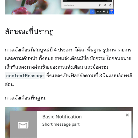
ลักษณะที่ปรากฏ
การแจ้งเตือนที่สมบูรณ์มี 4 ประเภท ได้แก่ พื้นฐาน รูปภาพ รายการ
และความคืบหน้า ทั้งหมด การแจ้งเตือนมีชื่อ ข้อความ ไอคอนขนาด
เล็กที่แสดงทางด้านซ้ายของการแจ้งเตือน และข้อความ
contextMessage
ซึ่งแสดงเป็นฟิลด์ข้อความที่ 3 ในแบบอักษรสี
อ่อน
การแจ้งเตือนพื้นฐาน: