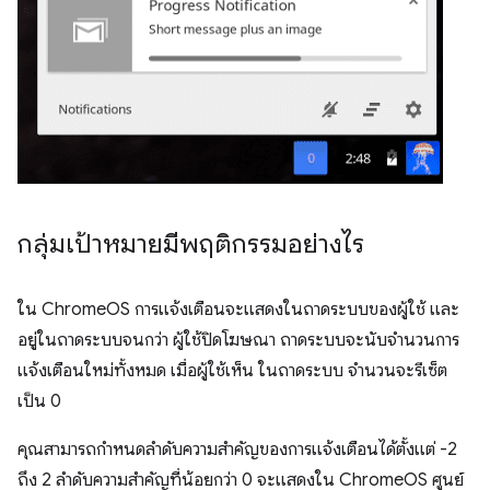
กลุ่มเป้าหมายมีพฤติกรรมอย่างไร
ใน ChromeOS การแจ้งเตือนจะแสดงในถาดระบบของผู้ใช้ และ
อยู่ในถาดระบบจนกว่า ผู้ใช้ปิดโฆษณา ถาดระบบจะนับจำนวนการ
แจ้งเตือนใหม่ทั้งหมด เมื่อผู้ใช้เห็น ในถาดระบบ จำนวนจะรีเซ็ต
เป็น 0
คุณสามารถกำหนดลำดับความสำคัญของการแจ้งเตือนได้ตั้งแต่ -2
ถึง 2 ลำดับความสำคัญที่น้อยกว่า 0 จะแสดงใน ChromeOS ศูนย์