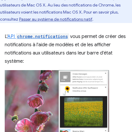
utilisateurs de Mac OS X. Au lieu des notifications de Chrome, les
utilisateurs voient les notifications Mac OS X. Pour en savoir plus,
consultez
Passer au système de notifications natif
.
L'
API
chrome.notifications
vous permet de créer des
notifications à l'aide de modèles et de les afficher
notifications aux utilisateurs dans leur barre d'état
système: