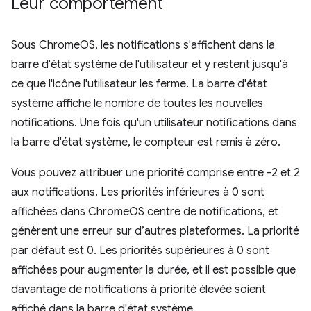
Leur comportement
Sous ChromeOS, les notifications s'affichent dans la
barre d'état système de l'utilisateur et y restent jusqu'à
ce que l'icône l'utilisateur les ferme. La barre d'état
système affiche le nombre de toutes les nouvelles
notifications. Une fois qu'un utilisateur notifications dans
la barre d'état système, le compteur est remis à zéro.
Vous pouvez attribuer une priorité comprise entre -2 et 2
aux notifications. Les priorités inférieures à 0 sont
affichées dans ChromeOS centre de notifications, et
génèrent une erreur sur d’autres plateformes. La priorité
par défaut est 0. Les priorités supérieures à 0 sont
affichées pour augmenter la durée, et il est possible que
davantage de notifications à priorité élevée soient
affiché dans la barre d'état système.