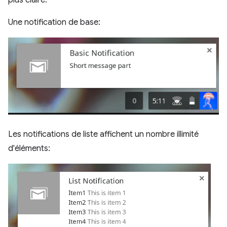
plus claire.
Une notification de base:
Les notifications de liste affichent un nombre illimité
d'éléments: