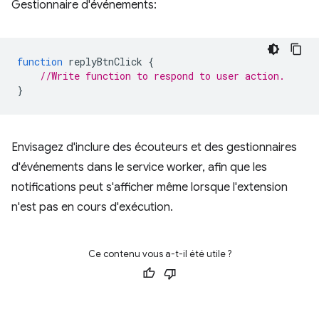
Gestionnaire d'événements:
function
replyBtnClick
{
//Write function to respond to user action.
}
Envisagez d'inclure des écouteurs et des gestionnaires
d'événements dans le service worker, afin que les
notifications peut s'afficher même lorsque l'extension
n'est pas en cours d'exécution.
Ce contenu vous a-t-il été utile ?