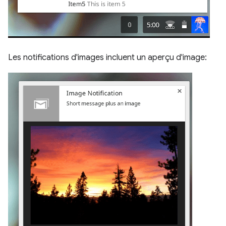
Les notifications d'images incluent un aperçu d'image: