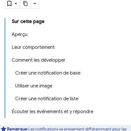
Sur cette page
Aperçu
Leur comportement
Comment les développer
Créer une notification de base
Utiliser une image
Créer une notification de liste
Écouter les événements et y répondre
Remarque
:Les notifications se présentent différemment pour les