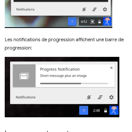
Les notifications de progression affichent une barre de
progression: