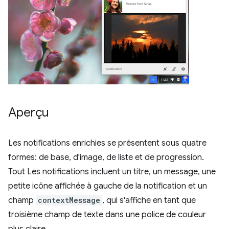
Aperçu
Les notifications enrichies se présentent sous quatre
formes: de base, d'image, de liste et de progression.
Tout Les notifications incluent un titre, un message, une
petite icône affichée à gauche de la notification et un
champ
contextMessage
, qui s'affiche en tant que
troisième champ de texte dans une police de couleur