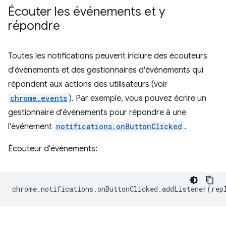
Écouter les événements et y
répondre
Toutes les notifications peuvent inclure des écouteurs
d'événements et des gestionnaires d'événements qui
répondent aux actions des utilisateurs (voir
chrome.events
). Par exemple, vous pouvez écrire un
gestionnaire d'événements pour répondre à une
l'événement
notifications.onButtonClicked
.
Écouteur d'événements:
chrome
.
notifications
.
onButtonClicked
.
addListener
(
rep