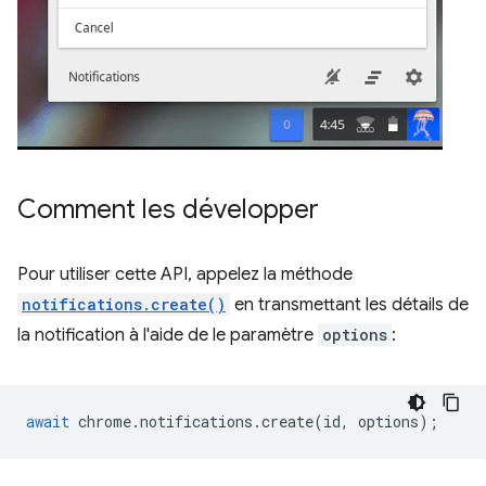
Comment les développer
Pour utiliser cette API, appelez la méthode
notifications.create()
en transmettant les détails de
la notification à l'aide de le paramètre
options
:
await
chrome
.
notifications
.
create
(
id
,
options
);