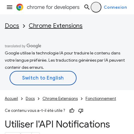
Connexion
Docs
Chrome Extensions
Google utilise la technologie IA pour traduire le contenu dans
votre langue préférée. Les traductions générées par IA peuvent
contenir des erreurs.
Accueil
Docs
Chrome Extensions
Fonctionnement
Ce contenu vous a-t-il été utile ?
Utiliser l'API Notifications