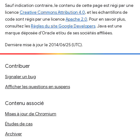
Sauf indication contraire, le contenu de cette page est régi par une
licence
Creative Commons Attribution 4.0
, et les échantillons de
code sont régis par une licence
Apache 2.0
. Pour en savoir plus,
consultez les
Règles du site Google Developers
. Java est une
marque déposée d'Oracle et/ou de ses sociétés affiliées.
Dernière mise à jour le 2014/06/25 (UTC).
Contribuer
Signaler un bug
Afficher les questions en suspens
Contenu associé
Mises à jour de Chromium
Études de cas
Archiver