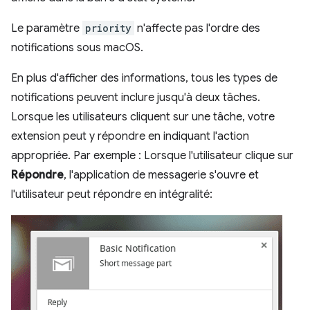
Le paramètre
priority
n'affecte pas l'ordre des
notifications sous macOS.
En plus d'afficher des informations, tous les types de
notifications peuvent inclure jusqu'à deux tâches.
Lorsque les utilisateurs cliquent sur une tâche, votre
extension peut y répondre en indiquant l'action
appropriée. Par exemple : Lorsque l'utilisateur clique sur
Répondre
, l'application de messagerie s'ouvre et
l'utilisateur peut répondre en intégralité: