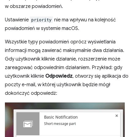
w obszarze powiadomień.
Ustawienie
priority
nie ma wpływu na kolejność
powiadomień w systemie macOS.
Wszystkie typy powiadomień oprócz wyświetlania
informacji mogą zawierać maksymalnie dwa działania.
Gdy użytkownik kliknie działanie, rozszerzenie może
zareagować odpowiednim działaniem. Przykład: gdy
użytkownik kliknie
Odpowiedz
, otworzy się aplikacja do
poczty e-mail, w której użytkownik będzie mógł
dokończyć odpowiedź: