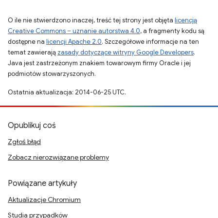
O ile nie stwierdzono inaczej, treść tej strony jest objęta
licencją
Creative Commons – uznanie autorstwa 4.0
, a fragmenty kodu są
dostępne na
licencji Apache 2.0
. Szczegółowe informacje na ten
temat zawierają
zasady dotyczące witryny Google Developers
.
Java jest zastrzeżonym znakiem towarowym firmy Oracle i jej
podmiotów stowarzyszonych.
Ostatnia aktualizacja: 2014-06-25 UTC.
Opublikuj coś
Zgłoś błąd
Zobacz nierozwiązane problemy
Powiązane artykuły
Aktualizacje Chromium
Studia przypadków