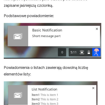
zapisane jaśniejszą czcionką.
Podstawowe powiadomienie:
Powiadomienia o listach zawierają dowolną liczbę
elementów listy: