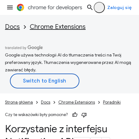
Zaloguj się
Docs
Chrome Extensions
Google używa technologii AI do tłumaczenia treści na Twój
preferowany język. Tłumaczenia wygenerowane przez AI mogą
zawierać błędy.
Strona główna
Docs
Chrome Extensions
Poradniki
Czy te wskazówki były pomocne?
Korzystanie z interfejsu