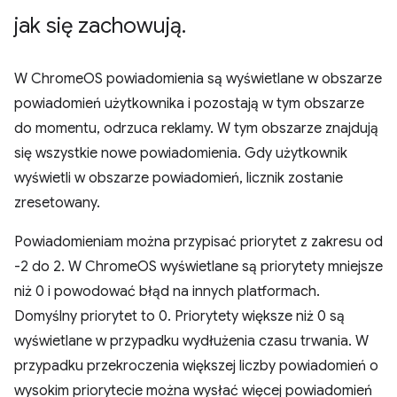
jak się zachowują
.
W ChromeOS powiadomienia są wyświetlane w obszarze
powiadomień użytkownika i pozostają w tym obszarze
do momentu, odrzuca reklamy. W tym obszarze znajdują
się wszystkie nowe powiadomienia. Gdy użytkownik
wyświetli w obszarze powiadomień, licznik zostanie
zresetowany.
Powiadomieniam można przypisać priorytet z zakresu od
-2 do 2. W ChromeOS wyświetlane są priorytety mniejsze
niż 0 i powodować błąd na innych platformach.
Domyślny priorytet to 0. Priorytety większe niż 0 są
wyświetlane w przypadku wydłużenia czasu trwania. W
przypadku przekroczenia większej liczby powiadomień o
wysokim priorytecie można wysłać więcej powiadomień