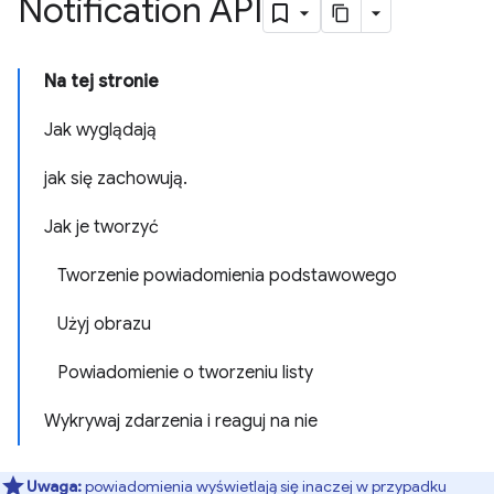
Notification API
Na tej stronie
Jak wyglądają
jak się zachowują.
Jak je tworzyć
Tworzenie powiadomienia podstawowego
Użyj obrazu
Powiadomienie o tworzeniu listy
Wykrywaj zdarzenia i reaguj na nie
Uwaga:
powiadomienia wyświetlają się inaczej w przypadku