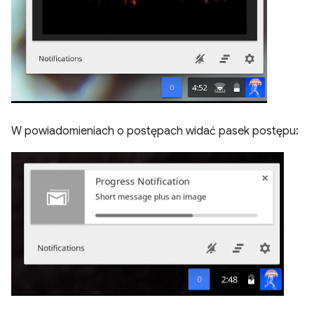
W powiadomieniach o postępach widać pasek postępu: