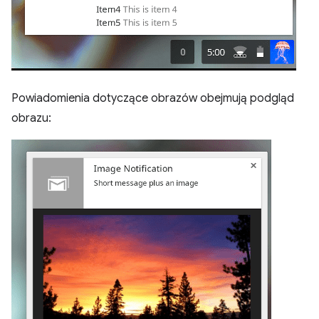
Powiadomienia dotyczące obrazów obejmują podgląd
obrazu: