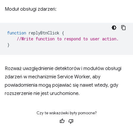
Moduł obsługi zdarzeń:
function
replyBtnClick
{
//Write function to respond to user action.
}
Rozważ uwzględnienie detektorów i modułów obsługi
zdarzeń w mechanizmie Service Worker, aby
powiadomienia mogą pojawiać się nawet wtedy, gdy
rozszerzenie nie jest uruchomione.
Czy te wskazówki były pomocne?