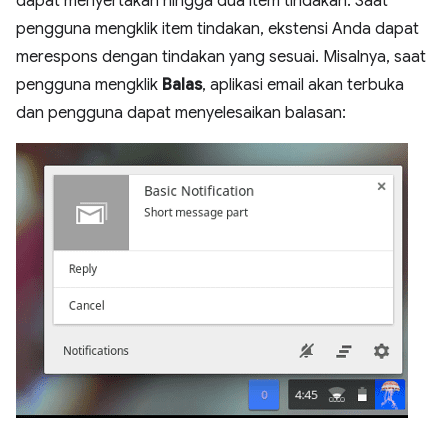
dapat menyertakan hingga dua item tindakan. Saat
pengguna mengklik item tindakan, ekstensi Anda dapat
merespons dengan tindakan yang sesuai. Misalnya, saat
pengguna mengklik
Balas
, aplikasi email akan terbuka
dan pengguna dapat menyelesaikan balasan: