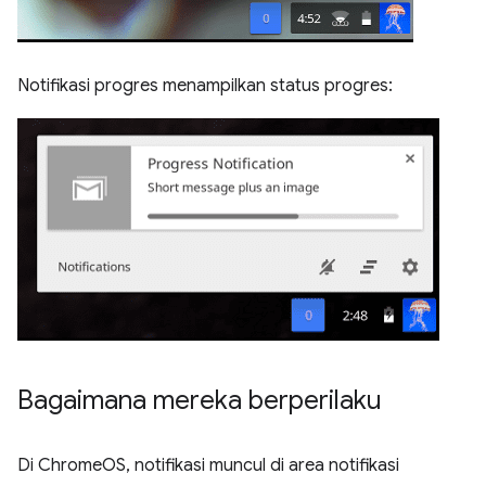
Notifikasi progres menampilkan status progres:
Bagaimana mereka berperilaku
Di ChromeOS, notifikasi muncul di area notifikasi