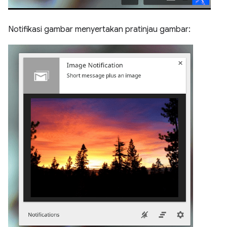
Notifikasi gambar menyertakan pratinjau gambar: