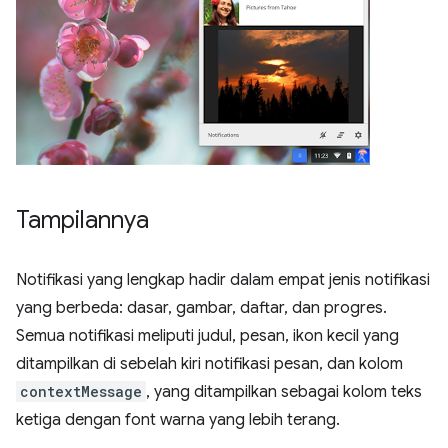
Tampilannya
Notifikasi yang lengkap hadir dalam empat jenis notifikasi
yang berbeda: dasar, gambar, daftar, dan progres.
Semua notifikasi meliputi judul, pesan, ikon kecil yang
ditampilkan di sebelah kiri notifikasi pesan, dan kolom
contextMessage
, yang ditampilkan sebagai kolom teks
ketiga dengan font warna yang lebih terang.