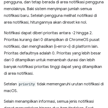
pengguna, dan tetap berada di area notifikasi pengguna
menolaknya. Baki sistem menyimpan jumlah semua
notifikasi baru. Setelah pengguna melihat notifikasi di
area notifikasi, hitungannya akan direset ke nol.
Notifikasi dapat diberi prioritas antara -2 hingga 2.
Prioritas kurang dari 0 ditampilkan di ChromeOS pusat
notifikasi, dan menghasilkan {i>error<i} di platform lain.
Prioritas defaultnya adalah 0. Prioritas yang lebih besar
dari 0 ditampilkan untuk menambah durasi dan lebih
banyak notifikasi prioritas tinggi dapat yang ditampilkan
di area notifikasi.
Setelan
priority
tidak memengaruhi urutan notifikasi di
macOS.
Selain menampilkan informasi, semua jenis notifikasi