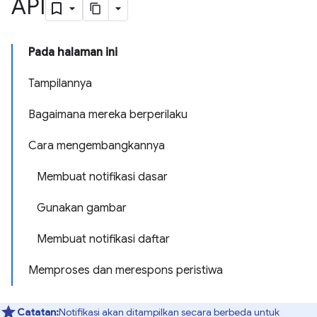
API
Pada halaman ini
Tampilannya
Bagaimana mereka berperilaku
Cara mengembangkannya
Membuat notifikasi dasar
Gunakan gambar
Membuat notifikasi daftar
Memproses dan merespons peristiwa
Catatan:
Notifikasi akan ditampilkan secara berbeda untuk