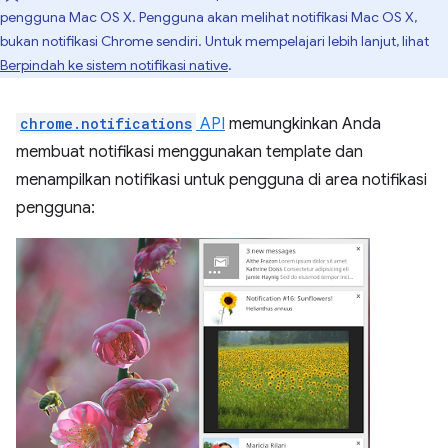
pengguna Mac OS X. Pengguna akan melihat notifikasi Mac OS X,
bukan notifikasi Chrome sendiri. Untuk mempelajari lebih lanjut, lihat
Berpindah ke sistem notifikasi native
.
chrome.notifications
API
memungkinkan Anda
membuat notifikasi menggunakan template dan
menampilkan notifikasi untuk pengguna di area notifikasi
pengguna: