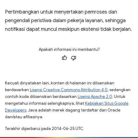
Pertimbangkan untuk menyertakan pemroses dan
pengendali peristiwa dalam pekerja layanan, sehingga
notifikasi dapat muncul meskipun ekstensi tidak berjalan.
Apakah informasi ini membantu?
Kecuali dinyatakan lain, konten di halaman ini dilisensikan
berdasarkan
Lisensi Creative Commons Attribution 4.0
, sedangkan
contoh kode dilisensikan berdasarkan
Lisensi Apache 2.0
. Untuk
mengetahui informasi selengkapnya, lihat
Kebijakan Situs Google
Developers
. Java adalah merek dagang terdaftar dari Oracle
dan/atau afiliasinya.
Terakhir diperbarui pada 2014-06-25 UTC.