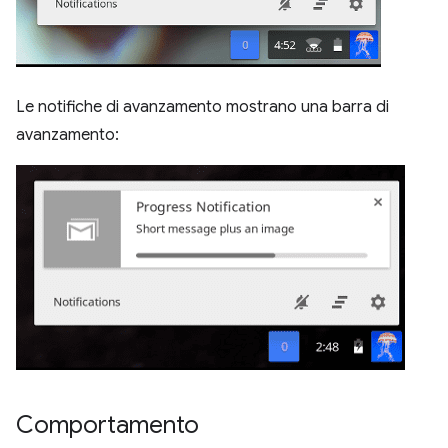
Le notifiche di avanzamento mostrano una barra di
avanzamento:
Comportamento