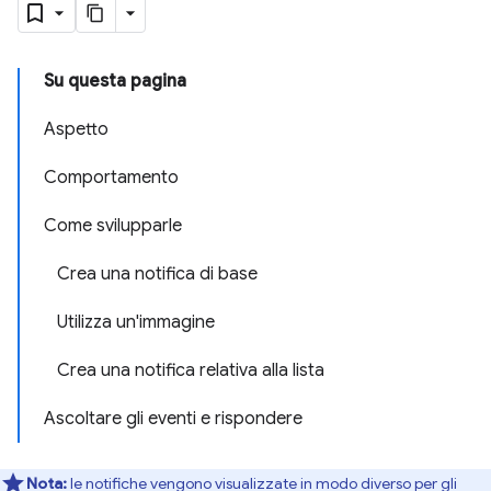
Su questa pagina
Aspetto
Comportamento
Come svilupparle
Crea una notifica di base
Utilizza un'immagine
Crea una notifica relativa alla lista
Ascoltare gli eventi e rispondere
Nota:
le notifiche vengono visualizzate in modo diverso per gli