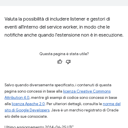
Valuta la possibilità di includere listener e gestori di
eventi all'interno del service worker, in modo che le
notifiche anche quando l'estensione non è in esecuzione.
Questa pagina è stata utile?
Salvo quando diversamente specificato, i contenuti di questa
pagina sono concessi in base alla
licenza Creative Commons
Attribution 4.0
, mentre gli esempi di codice sono concessi in base
alla
licenza Apache 2.0
. Per ulteriori dettagli, consulta le
norme del
sito di Google Developers
. Java è un marchio registrato di Oracle
e/o delle sue consociate.
Ultimo aggiornamento 2014-06-25 UTC.