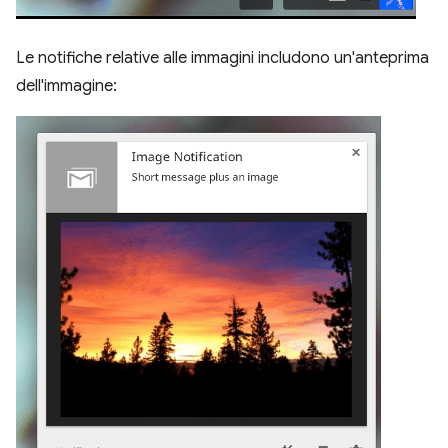
Le notifiche relative alle immagini includono un'anteprima
dell'immagine: