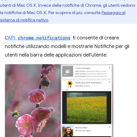
utenti di Mac OS X. Invece delle notifiche di Chrome, gli utenti vedono
le notifiche di Mac OS X. Per scoprire di più, consulta
Passaggio al
sistema di notifica nativo
.
L'
API
chrome.notifications
ti consente di creare
notifiche utilizzando modelli e mostrarle Notifiche per gli
utenti nella barra delle applicazioni dell'utente: