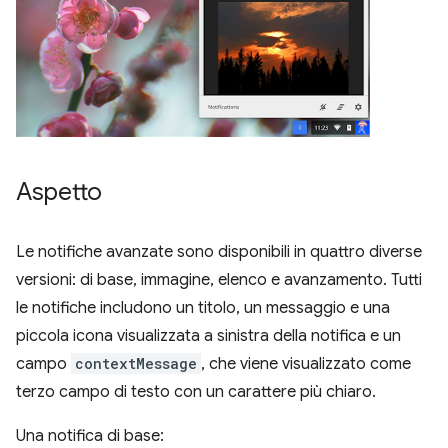
Aspetto
Le notifiche avanzate sono disponibili in quattro diverse
versioni: di base, immagine, elenco e avanzamento. Tutti
le notifiche includono un titolo, un messaggio e una
piccola icona visualizzata a sinistra della notifica e un
campo
contextMessage
, che viene visualizzato come
terzo campo di testo con un carattere più chiaro.
Una notifica di base: