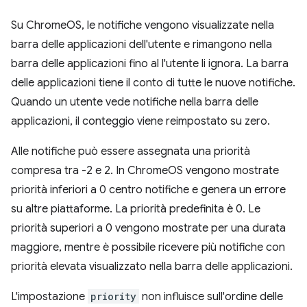
Su ChromeOS, le notifiche vengono visualizzate nella
barra delle applicazioni dell'utente e rimangono nella
barra delle applicazioni fino al l'utente li ignora. La barra
delle applicazioni tiene il conto di tutte le nuove notifiche.
Quando un utente vede notifiche nella barra delle
applicazioni, il conteggio viene reimpostato su zero.
Alle notifiche può essere assegnata una priorità
compresa tra -2 e 2. In ChromeOS vengono mostrate
priorità inferiori a 0 centro notifiche e genera un errore
su altre piattaforme. La priorità predefinita è 0. Le
priorità superiori a 0 vengono mostrate per una durata
maggiore, mentre è possibile ricevere più notifiche con
priorità elevata visualizzato nella barra delle applicazioni.
L'impostazione
priority
non influisce sull'ordine delle