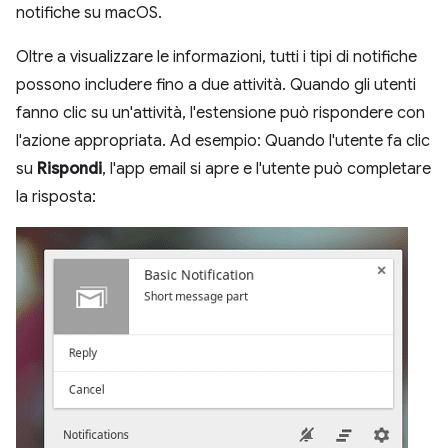
notifiche su macOS.
Oltre a visualizzare le informazioni, tutti i tipi di notifiche
possono includere fino a due attività. Quando gli utenti
fanno clic su un'attività, l'estensione può rispondere con
l'azione appropriata. Ad esempio: Quando l'utente fa clic
su
Rispondi
, l'app email si apre e l'utente può completare
la risposta: