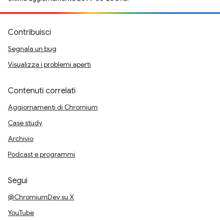
Contribuisci
Segnala un bug
Visualizza i problemi aperti
Contenuti correlati
Aggiornamenti di Chromium
Case study
Archivio
Podcast e programmi
Segui
@ChromiumDev su X
YouTube