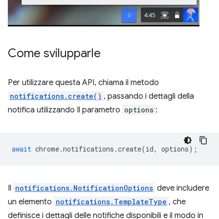
Come svilupparle
Per utilizzare questa API, chiama il metodo
notifications.create()
, passando i dettagli della
notifica utilizzando Il parametro
options
:
await
chrome
.
notifications
.
create
(
id
,
options
);
Il
notifications.NotificationOptions
deve includere
un elemento
notifications.TemplateType
, che
definisce i dettagli delle notifiche disponibili e il modo in