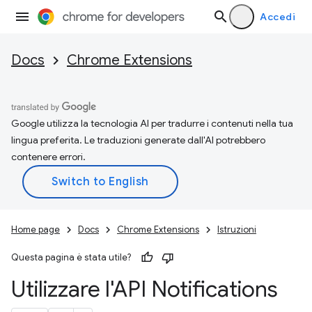
Accedi
Docs
Chrome Extensions
Google utilizza la tecnologia AI per tradurre i contenuti nella tua
lingua preferita. Le traduzioni generate dall'AI potrebbero
contenere errori.
Home page
Docs
Chrome Extensions
Istruzioni
Questa pagina è stata utile?
Utilizzare l'API Notifications