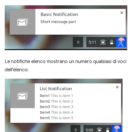
Le notifiche elenco mostrano un numero qualsiasi di voci
dell'elenco: