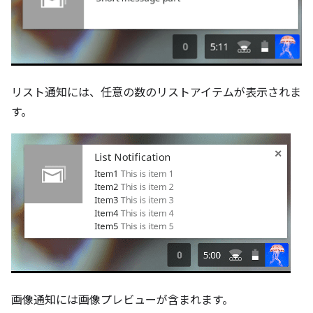
リスト通知には、任意の数のリストアイテムが表示されま
す。
画像通知には画像プレビューが含まれます。