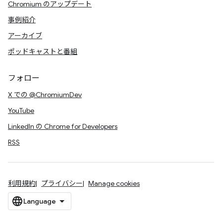
Chromium のアップデート
事例紹介
アーカイブ
ポッドキャストと番組
フォロー
X での @ChromiumDev
YouTube
LinkedIn の Chrome for Developers
RSS
利用規約
プライバシー
Manage cookies