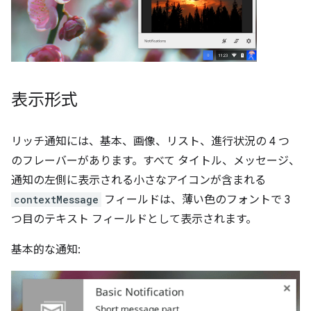
表示形式
リッチ通知には、基本、画像、リスト、進行状況の 4 つ
のフレーバーがあります。すべて タイトル、メッセージ、
通知の左側に表示される小さなアイコンが含まれる
contextMessage
フィールドは、薄い色のフォントで 3
つ目のテキスト フィールドとして表示されます。
基本的な通知: