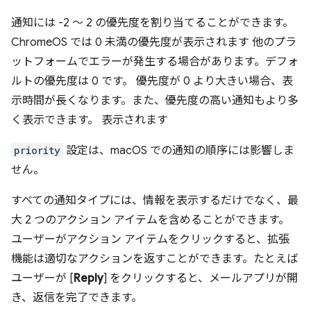
通知には -2 ～ 2 の優先度を割り当てることができます。
ChromeOS では 0 未満の優先度が表示されます 他のプラ
ットフォームでエラーが発生する場合があります。デフォ
ルトの優先度は 0 です。 優先度が 0 より大きい場合、表
示時間が長くなります。また、優先度の高い通知もより多
く表示できます。 表示されます
priority
設定は、macOS での通知の順序には影響しま
せん。
すべての通知タイプには、情報を表示するだけでなく、最
大 2 つのアクション アイテムを含めることができます。
ユーザーがアクション アイテムをクリックすると、拡張
機能は適切なアクションを返すことができます。たとえば
ユーザーが [
Reply
] をクリックすると、メールアプリが開
き、返信を完了できます。