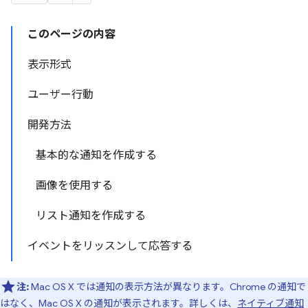
このページの内容
表示形式
ユーザー行動
開発方法
基本的な通知を作成する
画像を使用する
リスト通知を作成する
イベントをリッスンして応答する
注:
Mac OS X では通知の表示方法が異なります。Chrome の通知で
はなく、Mac OS X の通知が表示されます。詳しくは、
ネイティブ通知