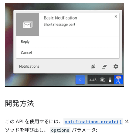
開発方法
この API を使用するには、
notifications.create()
メ
ソッドを呼び出し、
options
パラメータ: