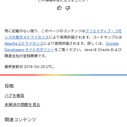
この情報は役に立ちましたか？
特に記載のない限り、このページのコンテンツは
クリエイティブ・コモ
ンズの表示 4.0 ライセンス
により使用許諾されます。コードサンプルは
Apache 2.0 ライセンス
により使用許諾されます。詳しくは、
Google
Developers サイトのポリシー
をご覧ください。Java は Oracle および
関連会社の登録商標です。
最終更新日 2014-06-25 UTC。
投稿
バグを報告
未解決の問題を見る
関連コンテンツ