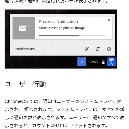
進行状況の通知には進行状況バーが表示されます。
ユーザー行動
ChromeOS では、通知はユーザーのシステムトレイに表
示され、 拒否されます。システムトレイには、すべての新
しい通知の数が表示されます。ユーザーに 通知がすべて表
示されると、カウントはゼロにリセットされます。