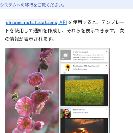
システムへの移行
をご覧ください。
chrome.notifications
API
を使用すると、テンプレー
トを使用して通知を作成し、それらを表示できます。 次
の情報が表示されます。