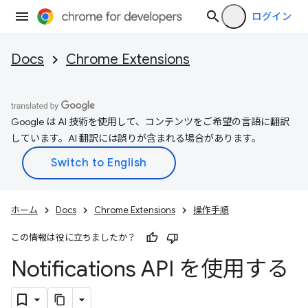
ログイン
Docs
Chrome Extensions
Google は AI 技術を使用して、コンテンツをご希望の言語に翻訳
しています。AI 翻訳には誤りが含まれる場合があります。
ホーム
Docs
Chrome Extensions
操作手順
この情報は役に立ちましたか？
Notifications API を使用する