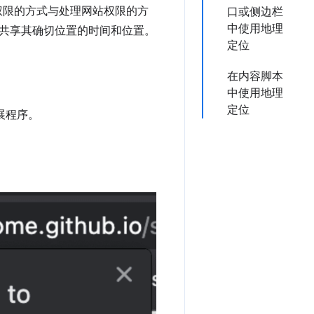
访问权限的方式与处理网站权限的方
口或侧边栏
中使用地理
共享其确切位置的时间和位置。
定位
在内容脚本
中使用地理
定位
展程序。