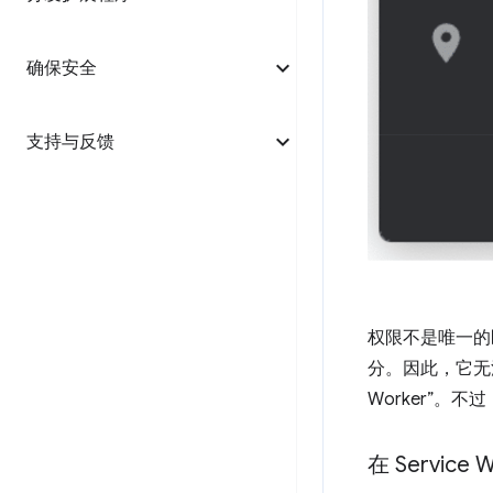
确保安全
支持与反馈
权限不是唯一的
分。因此，它无法在 
Worker”。
不过
在 Servic