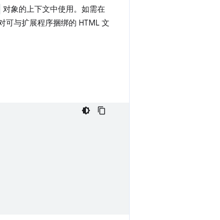
对象的上下文中使用。如需在
可与扩展程序捆绑的 HTML 文