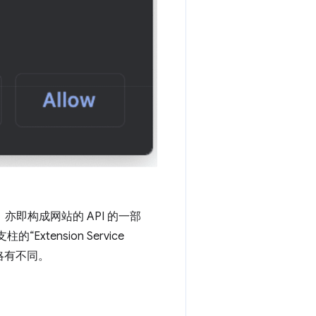
，亦即构成网站的 API 的一部
xtension Service
略有不同。