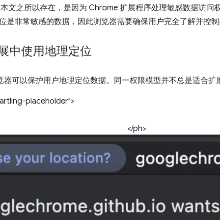
PI。本文之所以存在，是因为 Chrome 扩展程序处理敏感数据
位是非常敏感的数据，因此浏览器需要确保用户完全了解并控制
 扩展中使用地理定位
，浏览器可以保护用户地理定位数据。同一权限模型并不总是适合扩
rtling-placeholder">
</ph>