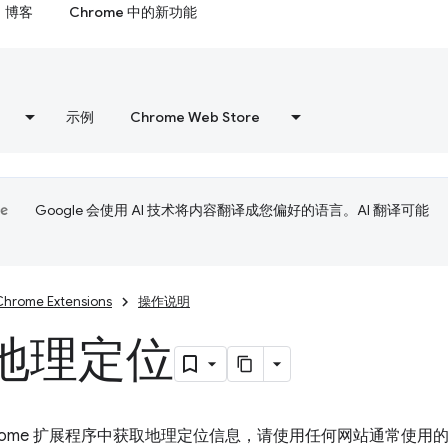
博客
Chrome 中的新功能
示例
Chrome Web Store
Google 会使用 AI 技术将内容翻译成您偏好的语言。AI 翻译可能
Chrome Extensions
操作说明
地理定位
hrome 扩展程序中获取地理定位信息，请使用任何网站通常使用