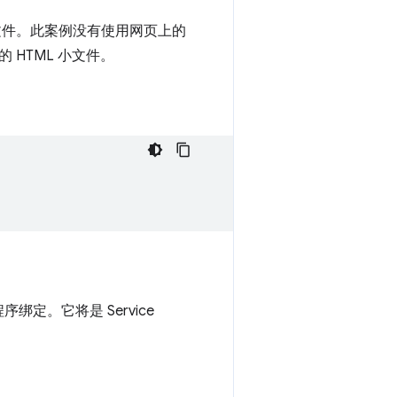
文件。此案例没有使用网页上的
HTML 小文件。
定。它将是 Service