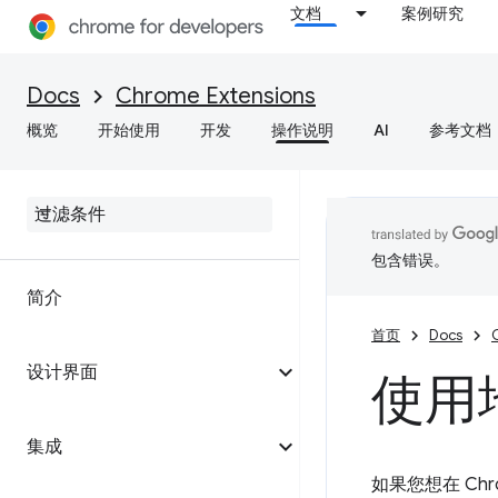
文档
案例研究
Docs
Chrome Extensions
概览
开始使用
开发
操作说明
AI
参考文档
包含错误。
简介
首页
Docs
设计界面
使用
集成
如果您想在 C