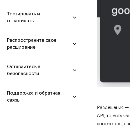
Тестировать и
отлаживать
Распространите свое
расширение
Оставайтесь в
безопасности
Поддержка и обратная
связь
Разрешения — 
API, то есть ч
контекстов, н