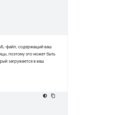
ML-файл, содержащий ваш
ицы, поэтому это может быть
рый загружается в ваш